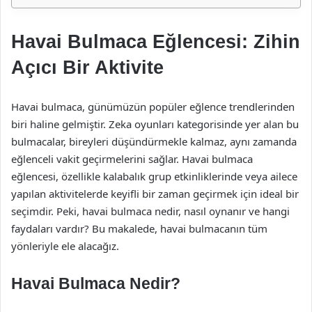
Havai Bulmaca Eğlencesi: Zihin
Açıcı Bir Aktivite
Havai bulmaca, günümüzün popüler eğlence trendlerinden
biri haline gelmiştir. Zeka oyunları kategorisinde yer alan bu
bulmacalar, bireyleri düşündürmekle kalmaz, aynı zamanda
eğlenceli vakit geçirmelerini sağlar. Havai bulmaca
eğlencesi, özellikle kalabalık grup etkinliklerinde veya ailece
yapılan aktivitelerde keyifli bir zaman geçirmek için ideal bir
seçimdir. Peki, havai bulmaca nedir, nasıl oynanır ve hangi
faydaları vardır? Bu makalede, havai bulmacanın tüm
yönleriyle ele alacağız.
Havai Bulmaca Nedir?