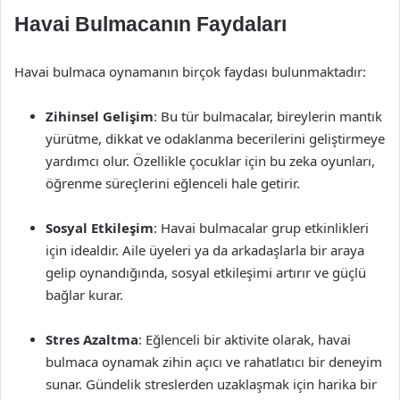
Havai Bulmacanın Faydaları
Havai bulmaca oynamanın birçok faydası bulunmaktadır:
Zihinsel Gelişim
: Bu tür bulmacalar, bireylerin mantık
yürütme, dikkat ve odaklanma becerilerini geliştirmeye
yardımcı olur. Özellikle çocuklar için bu zeka oyunları,
öğrenme süreçlerini eğlenceli hale getirir.
Sosyal Etkileşim
: Havai bulmacalar grup etkinlikleri
için idealdir. Aile üyeleri ya da arkadaşlarla bir araya
gelip oynandığında, sosyal etkileşimi artırır ve güçlü
bağlar kurar.
Stres Azaltma
: Eğlenceli bir aktivite olarak, havai
bulmaca oynamak zihin açıcı ve rahatlatıcı bir deneyim
sunar. Gündelik streslerden uzaklaşmak için harika bir