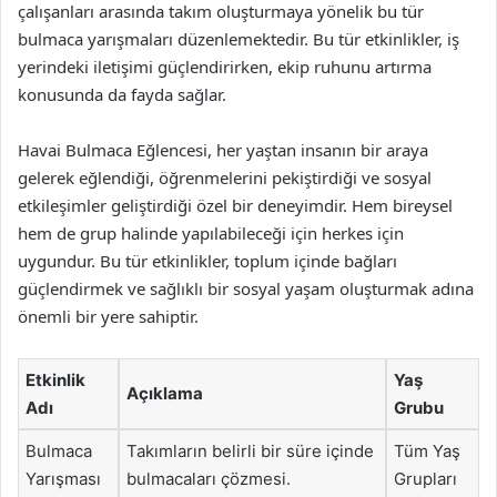
çalışanları arasında takım oluşturmaya yönelik bu tür
bulmaca yarışmaları düzenlemektedir. Bu tür etkinlikler, iş
yerindeki iletişimi güçlendirirken, ekip ruhunu artırma
konusunda da fayda sağlar.
Havai Bulmaca Eğlencesi, her yaştan insanın bir araya
gelerek eğlendiği, öğrenmelerini pekiştirdiği ve sosyal
etkileşimler geliştirdiği özel bir deneyimdir. Hem bireysel
hem de grup halinde yapılabileceği için herkes için
uygundur. Bu tür etkinlikler, toplum içinde bağları
güçlendirmek ve sağlıklı bir sosyal yaşam oluşturmak adına
önemli bir yere sahiptir.
Etkinlik
Yaş
Açıklama
Adı
Grubu
Bulmaca
Takımların belirli bir süre içinde
Tüm Yaş
Yarışması
bulmacaları çözmesi.
Grupları