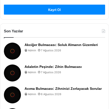
Kayıt Ol
Son Yazılar
Akciğer Bulmacası: Soluk Almanın Gizemleri
Admin
7 Ağustos 2026
Adaletin Peşinde: Zihin Bulmacası
Admin
7 Ağustos 2026
Acıma Bulmacası: Zihninizi Zorlayacak Sorular
Admin
6 Ağustos 2026