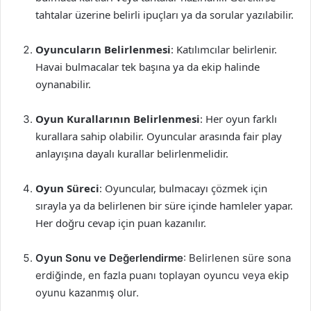
tahtalar üzerine belirli ipuçları ya da sorular yazılabilir.
Oyuncuların Belirlenmesi
: Katılımcılar belirlenir.
Havai bulmacalar tek başına ya da ekip halinde
oynanabilir.
Oyun Kurallarının Belirlenmesi
: Her oyun farklı
kurallara sahip olabilir. Oyuncular arasında fair play
anlayışına dayalı kurallar belirlenmelidir.
Oyun Süreci
: Oyuncular, bulmacayı çözmek için
sırayla ya da belirlenen bir süre içinde hamleler yapar.
Her doğru cevap için puan kazanılır.
Oyun Sonu ve Değerlendirme
: Belirlenen süre sona
erdiğinde, en fazla puanı toplayan oyuncu veya ekip
oyunu kazanmış olur.