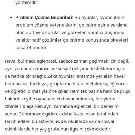
yöntemdir.
Problem Çözme Becerileri
: Bu oyunlar, oyuncuların
problem çözme yeteneklerini geliştirmesine yardımcı
olur. Zorlayıcı sorular ve görevler, yaratıcı düşünme
ve alternatif çözümler geliştirme konusunda bireyleri
cesaretlendirir.
Havai bulmaca eğlencesi, sadece zaman geçirmek için değil,
aynı zamanda zihinsel ve sosyal gelişimi desteklemek için
de harika bir araçtır. Zeka oyunları arasında yer alan havai
bulmacalar, farklı yaş gruplarına hitap edebilmesi, eğlenceli
ve öğretici olmasıyla öne çıkar. Hem tek başına hem de grup
halinde keyifle oynanabilen havai bulmaca, bireylerin
zihinlerini açarken aynı zamanda eğlenceli bir deneyim
sunar. Günümüzde giderek daha fazla insan tarafından
tercih edilen bu aktivite, evde, okullarda ya da sosyal
etkinliklerde her yaş grubunun ilgisini çekmektedir.