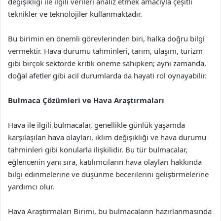
değişikliği ile ilgili verileri analiz etmek amacıyla çeşitli
teknikler ve teknolojiler kullanmaktadır.
Bu birimin en önemli görevlerinden biri, halka doğru bilgi
vermektir. Hava durumu tahminleri, tarım, ulaşım, turizm
gibi birçok sektörde kritik öneme sahipken; aynı zamanda,
doğal afetler gibi acil durumlarda da hayati rol oynayabilir.
Bulmaca Çözümleri ve Hava Araştırmaları
Hava ile ilgili bulmacalar, genellikle günlük yaşamda
karşılaşılan hava olayları, iklim değişikliği ve hava durumu
tahminleri gibi konularla ilişkilidir. Bu tür bulmacalar,
eğlencenin yanı sıra, katılımcıların hava olayları hakkında
bilgi edinmelerine ve düşünme becerilerini geliştirmelerine
yardımcı olur.
Hava Araştırmaları Birimi, bu bulmacaların hazırlanmasında