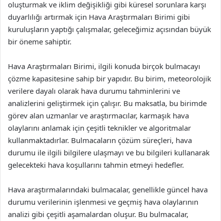
oluşturmak ve iklim değişikliği gibi küresel sorunlara karşı
duyarlılığı artırmak için Hava Araştırmaları Birimi gibi
kuruluşların yaptığı çalışmalar, geleceğimiz açısından büyük
bir öneme sahiptir.
Hava Araştırmaları Birimi, ilgili konuda birçok bulmacayı
çözme kapasitesine sahip bir yapıdır. Bu birim, meteorolojik
verilere dayalı olarak hava durumu tahminlerini ve
analizlerini geliştirmek için çalışır. Bu maksatla, bu birimde
görev alan uzmanlar ve araştırmacılar, karmaşık hava
olaylarını anlamak için çeşitli teknikler ve algoritmalar
kullanmaktadırlar. Bulmacaların çözüm süreçleri, hava
durumu ile ilgili bilgilere ulaşmayı ve bu bilgileri kullanarak
gelecekteki hava koşullarını tahmin etmeyi hedefler.
Hava araştırmalarındaki bulmacalar, genellikle güncel hava
durumu verilerinin işlenmesi ve geçmiş hava olaylarının
analizi gibi çeşitli aşamalardan oluşur. Bu bulmacalar,