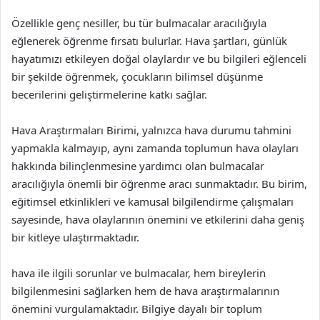
Özellikle genç nesiller, bu tür bulmacalar aracılığıyla
eğlenerek öğrenme fırsatı bulurlar. Hava şartları, günlük
hayatımızı etkileyen doğal olaylardır ve bu bilgileri eğlenceli
bir şekilde öğrenmek, çocukların bilimsel düşünme
becerilerini geliştirmelerine katkı sağlar.
Hava Araştırmaları Birimi, yalnızca hava durumu tahmini
yapmakla kalmayıp, aynı zamanda toplumun hava olayları
hakkında bilinçlenmesine yardımcı olan bulmacalar
aracılığıyla önemli bir öğrenme aracı sunmaktadır. Bu birim,
eğitimsel etkinlikleri ve kamusal bilgilendirme çalışmaları
sayesinde, hava olaylarının önemini ve etkilerini daha geniş
bir kitleye ulaştırmaktadır.
hava ile ilgili sorunlar ve bulmacalar, hem bireylerin
bilgilenmesini sağlarken hem de hava araştırmalarının
önemini vurgulamaktadır. Bilgiye dayalı bir toplum