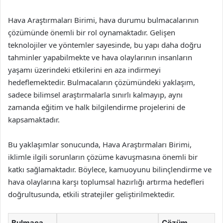
Hava Araştırmaları Birimi, hava durumu bulmacalarının
çözümünde önemli bir rol oynamaktadır. Gelişen
teknolojiler ve yöntemler sayesinde, bu yapı daha doğru
tahminler yapabilmekte ve hava olaylarının insanların
yaşamı üzerindeki etkilerini en aza indirmeyi
hedeflemektedir. Bulmacaların çözümündeki yaklaşım,
sadece bilimsel araştırmalarla sınırlı kalmayıp, aynı
zamanda eğitim ve halk bilgilendirme projelerini de
kapsamaktadır.
Bu yaklaşımlar sonucunda, Hava Araştırmaları Birimi,
iklimle ilgili sorunların çözüme kavuşmasına önemli bir
katkı sağlamaktadır. Böylece, kamuoyunu bilinçlendirme ve
hava olaylarına karşı toplumsal hazırlığı artırma hedefleri
doğrultusunda, etkili stratejiler geliştirilmektedir.
Bulmaca
Çözüm