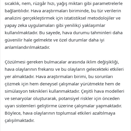
sıcaklık, nem, rüzgâr hızı, yağış miktarı gibi parametrelerle
bağlantılıdır. Hava araştırmaları biriminde, bu tür verilerin
analizini gerçekleştirmek için istatistiksel metodolojiler ve
yapay zeka uygulamaları gibi yenilikçi yaklaşımlar
kullanılmaktadır. Bu sayede, hava durumu tahminleri daha
güvenilir hale gelmekte ve özel durumlar daha iyi
anlamlandırılmaktadır.
Çözülmesi gereken bulmacalar arasında iklim değişikliği,
hava olaylarının frekansı ve bu olayların gelecekteki etkileri
yer almaktadır. Hava araştırmaları birimi, bu sorunları
çözmek için hem deneysel çalışmalar yürütmekte hem de
simülasyon teknikleri kullanmaktadır. Çeşitli hava modelleri
ve senaryolar oluşturarak, potansiyel riskler için önceden
uyarı sistemleri geliştirme üzerine çalışmalar yapmaktadır.
Böylece, hava olaylarının toplumsal etkileri azaltılmaya
çalışılmaktadır.