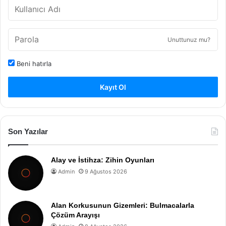
Unuttunuz mu?
Beni hatırla
Kayıt Ol
Son Yazılar
Alay ve İstihza: Zihin Oyunları
Admin
9 Ağustos 2026
Alan Korkusunun Gizemleri: Bulmacalarla
Çözüm Arayışı