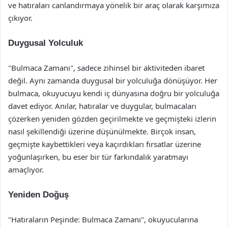
ve hatıraları canlandırmaya yönelik bir araç olarak karşımıza
çıkıyor.
Duygusal Yolculuk
"Bulmaca Zamanı", sadece zihinsel bir aktiviteden ibaret
değil. Aynı zamanda duygusal bir yolculuğa dönüşüyor. Her
bulmaca, okuyucuyu kendi iç dünyasına doğru bir yolculuğa
davet ediyor. Anılar, hatıralar ve duygular, bulmacaları
çözerken yeniden gözden geçirilmekte ve geçmişteki izlerin
nasıl şekillendiği üzerine düşünülmekte. Birçok insan,
geçmişte kaybettikleri veya kaçırdıkları fırsatlar üzerine
yoğunlaşırken, bu eser bir tür farkındalık yaratmayı
amaçlıyor.
Yeniden Doğuş
"Hatıraların Peşinde: Bulmaca Zamanı", okuyucularına