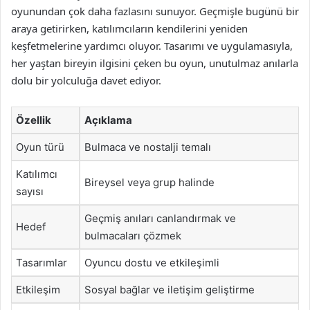
oyunundan çok daha fazlasını sunuyor. Geçmişle bugünü bir
araya getirirken, katılımcıların kendilerini yeniden
keşfetmelerine yardımcı oluyor. Tasarımı ve uygulamasıyla,
her yaştan bireyin ilgisini çeken bu oyun, unutulmaz anılarla
dolu bir yolculuğa davet ediyor.
Özellik
Açıklama
Oyun türü
Bulmaca ve nostalji temalı
Katılımcı
Bireysel veya grup halinde
sayısı
Geçmiş anıları canlandırmak ve
Hedef
bulmacaları çözmek
Tasarımlar
Oyuncu dostu ve etkileşimli
Etkileşim
Sosyal bağlar ve iletişim geliştirme