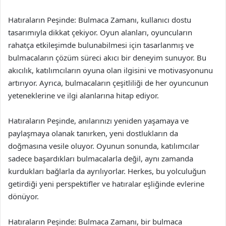
Hatıraların Peşinde: Bulmaca Zamanı, kullanıcı dostu
tasarımıyla dikkat çekiyor. Oyun alanları, oyuncuların
rahatça etkileşimde bulunabilmesi için tasarlanmış ve
bulmacaların çözüm süreci akıcı bir deneyim sunuyor. Bu
akıcılık, katılımcıların oyuna olan ilgisini ve motivasyonunu
artırıyor. Ayrıca, bulmacaların çeşitliliği de her oyuncunun
yeteneklerine ve ilgi alanlarına hitap ediyor.
Hatıraların Peşinde, anılarınızı yeniden yaşamaya ve
paylaşmaya olanak tanırken, yeni dostlukların da
doğmasına vesile oluyor. Oyunun sonunda, katılımcılar
sadece başardıkları bulmacalarla değil, aynı zamanda
kurdukları bağlarla da ayrılıyorlar. Herkes, bu yolculuğun
getirdiği yeni perspektifler ve hatıralar eşliğinde evlerine
dönüyor.
Hatıraların Peşinde: Bulmaca Zamanı, bir bulmaca