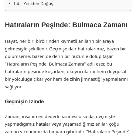
Yeniden Doğuş
Hatıraların Peşinde: Bulmaca Zamanı
Hayat, her biri birbirinden kıymetli anıların bir araya
gelmesiyle şekillenir. Geçmişe dair hatıralarımız, bazen bir
gülümseme, bazen de derin bir hüzünle dolup taşar.
"Hatıraların Peşinde: Bulmaca Zamanı" adlı eser, bu
hatıraların peşinde koşarken, okuyucularını hem duygusal
bir yolculuğa çıkarıyor hem de zihin jimnastiği yapmalarını
sağlıyor.
Geçmişin İzinde
Zaman, insanın en değerli hazinesi olsa da, geçmişte
yapmadığımız hatalar veya yaşamadığımız anılar, çoğu
zaman vicdanımızda bir yara gibi kalır. "Hatıraların Peşinde"