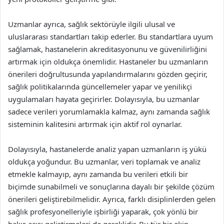
Uzmanlar ayrıca, sağlık sektörüyle ilgili ulusal ve
uluslararası standartları takip ederler. Bu standartlara uyum
sağlamak, hastanelerin akreditasyonunu ve güvenilirliğini
artırmak için oldukça önemlidir. Hastaneler bu uzmanların
önerileri doğrultusunda yapılandırmalarını gözden geçirir,
sağlık politikalarında güncellemeler yapar ve yenilikçi
uygulamaları hayata geçirirler. Dolayısıyla, bu uzmanlar
sadece verileri yorumlamakla kalmaz, aynı zamanda sağlık
sisteminin kalitesini artırmak için aktif rol oynarlar.
Dolayısıyla, hastanelerde analiz yapan uzmanların iş yükü
oldukça yoğundur. Bu uzmanlar, veri toplamak ve analiz
etmekle kalmayıp, aynı zamanda bu verileri etkili bir
biçimde sunabilmeli ve sonuçlarına dayalı bir şekilde çözüm
önerileri geliştirebilmelidir. Ayrıca, farklı disiplinlerden gelen
sağlık profesyonelleriyle işbirliği yaparak, çok yönlü bir