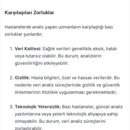
Karşılaşılan Zorluklar
Hastanelerde analiz yapan uzmanların karşılaştığı bazı
zorluklar şunlardır:
Veri Kalitesi:
Sağlık verileri genellikle eksik, hatalı
veya tutarsız olabilir. Bu durum, analizlerin
güvenilirliğini etkileyebilir.
Gizlilik:
Hasta bilgileri, özel ve hassas verilerdir. Bu
nedenle veri analiz süreçlerinde gizlilik ve güvenlik
önlemlerinin titizlikle uygulanması gerekmektedir.
Teknolojik Yetersizlik:
Bazı hastaneler, güncel analiz
yazılımlarına veya yeterli teknolojik altyapıya sahip
olmayabilir. Bu durum, veri analiz süreçlerini
zorlaştırabilir.