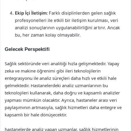
Ekip İçi İletişim:
Farklı disiplinlerden gelen sağlık
profesyonelleri ile etkili bir iletişim kurulması, veri
analizi sonuçlarının uygulanabilirliğini artırır. Ancak
bu, her zaman kolay olmayabilir.
Gelecek Perspektifi
Sağlık sektöründe veri analitiği hızla gelişmektedir. Yapay
zeka ve makine öğrenimi gibi ileri teknolojilerin
entegrasyonu ile analiz süreçleri daha hızlı ve etkili hale
gelmektedir. Hastanelerdeki analiz uzmanlarının bu
teknolojileri kullanarak, daha doğru ve kapsamlı analizler
yapması mümkün olacaktır. Ayrıca, hastaneler arası veri
paylaşımının artmasıyla, sağlık hizmetleri daha entegre ve
kapsamlı bir hale dönüşecektir.
hastanelerde analiz yapan uzmanlar, sağlık hizmetlerinin