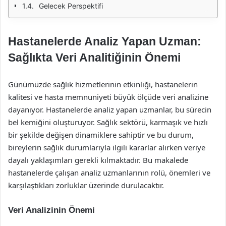
Gelecek Perspektifi
Hastanelerde Analiz Yapan Uzman:
Sağlıkta Veri Analitiğinin Önemi
Günümüzde sağlık hizmetlerinin etkinliği, hastanelerin
kalitesi ve hasta memnuniyeti büyük ölçüde veri analizine
dayanıyor. Hastanelerde analiz yapan uzmanlar, bu sürecin
bel kemiğini oluşturuyor. Sağlık sektörü, karmaşık ve hızlı
bir şekilde değişen dinamiklere sahiptir ve bu durum,
bireylerin sağlık durumlarıyla ilgili kararlar alırken veriye
dayalı yaklaşımları gerekli kılmaktadır. Bu makalede
hastanelerde çalışan analiz uzmanlarının rolü, önemleri ve
karşılaştıkları zorluklar üzerinde durulacaktır.
Veri Analizinin Önemi