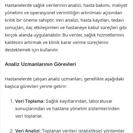
Hastanelerde sağlık verilerinin analizi, hasta bakımı, maliyet
yönetimi ve operasyonel verimliliğin artırılması açısından
kritik bir öneme sahiptir. Veri analizi, hasta kayıtları, tedavi
sonuçları, ilaç etkileşimleri ve hastaneye kabul süreçleri gibi
birçok alanda uygulanabilir. Bu veriler, sağlık hizmetlerinin
kalitesini artırmak ve klinik karar verme süreçlerini
desteklemek için kullanılır.
Analiz Uzmanlarının Görevleri
Hastanelerde çalışan analiz uzmanları, genellikle aşağıdaki
başlıca görevleri yerine getirir:
Veri Toplama:
Sağlık kayıtlarından, laboratuvar
sonuçlarından ve hastane yönetim sistemlerinden
veri toplarlar.
Veri Analizi:
Toplanan verileri istatistiksel yöntemler