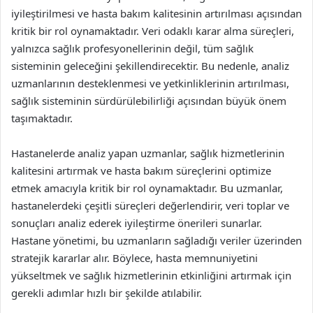
iyileştirilmesi ve hasta bakım kalitesinin artırılması açısından
kritik bir rol oynamaktadır. Veri odaklı karar alma süreçleri,
yalnızca sağlık profesyonellerinin değil, tüm sağlık
sisteminin geleceğini şekillendirecektir. Bu nedenle, analiz
uzmanlarının desteklenmesi ve yetkinliklerinin artırılması,
sağlık sisteminin sürdürülebilirliği açısından büyük önem
taşımaktadır.
Hastanelerde analiz yapan uzmanlar, sağlık hizmetlerinin
kalitesini artırmak ve hasta bakım süreçlerini optimize
etmek amacıyla kritik bir rol oynamaktadır. Bu uzmanlar,
hastanelerdeki çeşitli süreçleri değerlendirir, veri toplar ve
sonuçları analiz ederek iyileştirme önerileri sunarlar.
Hastane yönetimi, bu uzmanların sağladığı veriler üzerinden
stratejik kararlar alır. Böylece, hasta memnuniyetini
yükseltmek ve sağlık hizmetlerinin etkinliğini artırmak için
gerekli adımlar hızlı bir şekilde atılabilir.