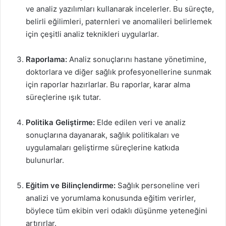
ve analiz yazılımları kullanarak incelerler. Bu süreçte,
belirli eğilimleri, paternleri ve anomalileri belirlemek
için çeşitli analiz teknikleri uygularlar.
Raporlama:
Analiz sonuçlarını hastane yönetimine,
doktorlara ve diğer sağlık profesyonellerine sunmak
için raporlar hazırlarlar. Bu raporlar, karar alma
süreçlerine ışık tutar.
Politika Geliştirme:
Elde edilen veri ve analiz
sonuçlarına dayanarak, sağlık politikaları ve
uygulamaları geliştirme süreçlerine katkıda
bulunurlar.
Eğitim ve Bilinçlendirme:
Sağlık personeline veri
analizi ve yorumlama konusunda eğitim verirler,
böylece tüm ekibin veri odaklı düşünme yeteneğini
artırırlar.