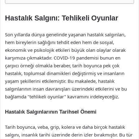
Hastalık Salgını: Tehlikeli Oyunlar
Son yıllarda dünya genelinde yaşanan hastalık salgınları,
hem bireylerin sağlığını tehdit eden hem de sosyal,
ekonomik ve psikolojik etkileri büyük olan olaylar olarak
karşımıza çıkmaktadır. COVID-19 pandemisi bunun en
çarpıcı örneği olmakla beraber, tarih boyunca pek çok
hastalık, toplumsal dinamikleri değiştirmiş ve insanların
yaşam şekillerini etkilemiştir. Bu makalede, hastalık
salgınlarının insan davranışları üzerindeki etkilerini ve bu
bağlamda "tehlikeli oyunlar" kavramını irdeleyeceğiz.
Hastalık Salgınlarının Tarihsel Önemi
Tarih boyunca, veba, grip, kolera ve daha birçok hastalık
salgını, insanlık tarihi üzerinde derin izler bırakmıştır. Bu tür