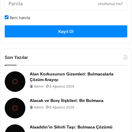
Unuttunuz mu?
Beni hatırla
Kayıt Ol
Son Yazılar
Alan Korkusunun Gizemleri: Bulmacalarla
Çözüm Arayışı
Admin
8 Ağustos 2026
Alacak ve Borç İlişkileri: Bir Bulmaca
Admin
8 Ağustos 2026
Alaaddin’in Sihirli Taşı: Bulmaca Çözümü