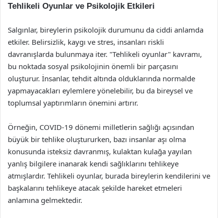
Tehlikeli Oyunlar ve Psikolojik Etkileri
Salgınlar, bireylerin psikolojik durumunu da ciddi anlamda
etkiler. Belirsizlik, kaygı ve stres, insanları riskli
davranışlarda bulunmaya iter. "Tehlikeli oyunlar" kavramı,
bu noktada sosyal psikolojinin önemli bir parçasını
oluşturur. İnsanlar, tehdit altında olduklarında normalde
yapmayacakları eylemlere yönelebilir, bu da bireysel ve
toplumsal yaptırımların önemini artırır.
Örneğin, COVID-19 dönemi milletlerin sağlığı açısından
büyük bir tehlike oluştururken, bazı insanlar aşı olma
konusunda isteksiz davranmış, kulaktan kulağa yayılan
yanlış bilgilere inanarak kendi sağlıklarını tehlikeye
atmışlardır. Tehlikeli oyunlar, burada bireylerin kendilerini ve
başkalarını tehlikeye atacak şekilde hareket etmeleri
anlamına gelmektedir.