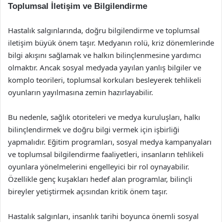
Toplumsal İletişim ve Bilgilendirme
Hastalık salgınlarında, doğru bilgilendirme ve toplumsal
iletişim büyük önem taşır. Medyanın rolü, kriz dönemlerinde
bilgi akışını sağlamak ve halkın bilinçlenmesine yardımcı
olmaktır. Ancak sosyal medyada yayılan yanlış bilgiler ve
komplo teorileri, toplumsal korkuları besleyerek tehlikeli
oyunların yayılmasına zemin hazırlayabilir.
Bu nedenle, sağlık otoriteleri ve medya kuruluşları, halkı
bilinçlendirmek ve doğru bilgi vermek için işbirliği
yapmalıdır. Eğitim programları, sosyal medya kampanyaları
ve toplumsal bilgilendirme faaliyetleri, insanların tehlikeli
oyunlara yönelmelerini engelleyici bir rol oynayabilir.
Özellikle genç kuşakları hedef alan programlar, bilinçli
bireyler yetiştirmek açısından kritik önem taşır.
Hastalık salgınları, insanlık tarihi boyunca önemli sosyal