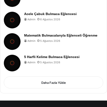
Acele Çabuk Bulmaca Eğlencesi
Admin
6 Ağustos 2026
Matematik Bulmacalarıyla Eğlenceli Öğrenme
Admin
5 Ağustos 2026
5 Harfli Kelime Bulmaca Eğlencesi
Admin
5 Ağustos 2026
Daha Fazla Yükle