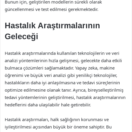
Bunun için, geliştirilen modellerin sürekli olarak
güncellenmesi ve test edilmesi gerekmektedir.
Hastalık Araştırmalarının
Geleceği
Hastalık araştırmalarında kullanılan teknolojilerin ve veri
analizi yöntemlerinin hızla gelişmesi, gelecekte daha etkili
bulmaca çözümleri sağlamaktadır. Yapay zeka, makine
öğrenimi ve büyük veri analizi gibi yenilikçi teknolojiler,
hastalıkların daha iyi anlaşılmasına ve tedavi süreçlerinin
optimize edilmesine olanak tanır. Ayrıca, bireyselleştirilmiş
tedavi yöntemlerinin geliştirilmesi, hastalık araştırmalarının
hedeflerini daha ulaşılabilir hale getirebilir.
Hastalık araştırmaları, halk sağlığının korunması ve
iyileştirilmesi açısından büyük bir öneme sahiptir. Bu