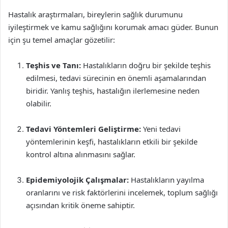
Hastalık araştırmaları, bireylerin sağlık durumunu
iyileştirmek ve kamu sağlığını korumak amacı güder. Bunun
için şu temel amaçlar gözetilir:
Teşhis ve Tanı:
Hastalıkların doğru bir şekilde teşhis
edilmesi, tedavi sürecinin en önemli aşamalarından
biridir. Yanlış teşhis, hastalığın ilerlemesine neden
olabilir.
Tedavi Yöntemleri Geliştirme:
Yeni tedavi
yöntemlerinin keşfi, hastalıkların etkili bir şekilde
kontrol altına alınmasını sağlar.
Epidemiyolojik Çalışmalar:
Hastalıkların yayılma
oranlarını ve risk faktörlerini incelemek, toplum sağlığı
açısından kritik öneme sahiptir.