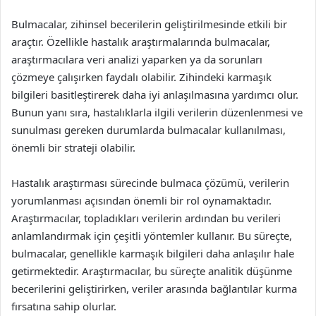
Bulmacalar, zihinsel becerilerin geliştirilmesinde etkili bir
araçtır. Özellikle hastalık araştırmalarında bulmacalar,
araştırmacılara veri analizi yaparken ya da sorunları
çözmeye çalışırken faydalı olabilir. Zihindeki karmaşık
bilgileri basitleştirerek daha iyi anlaşılmasına yardımcı olur.
Bunun yanı sıra, hastalıklarla ilgili verilerin düzenlenmesi ve
sunulması gereken durumlarda bulmacalar kullanılması,
önemli bir strateji olabilir.
Hastalık araştırması sürecinde bulmaca çözümü, verilerin
yorumlanması açısından önemli bir rol oynamaktadır.
Araştırmacılar, topladıkları verilerin ardından bu verileri
anlamlandırmak için çeşitli yöntemler kullanır. Bu süreçte,
bulmacalar, genellikle karmaşık bilgileri daha anlaşılır hale
getirmektedir. Araştırmacılar, bu süreçte analitik düşünme
becerilerini geliştirirken, veriler arasında bağlantılar kurma
fırsatına sahip olurlar.