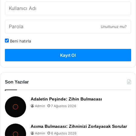
Unuttunuz mu?
Beni hatırla
Kayıt Ol
Son Yazılar
Adaletin Peşinde: Zihin Bulmacası
Admin
7 Ağustos 2026
Acıma Bulmacası: Zihninizi Zorlayacak Sorular
Admin
6 Ağustos 2026