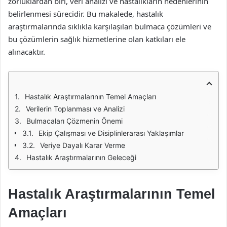
zorluklardan biri, veri analizi ve hastalıkların nedenlerinin
belirlenmesi sürecidir. Bu makalede, hastalık
araştırmalarında sıklıkla karşılaşılan bulmaca çözümleri ve
bu çözümlerin sağlık hizmetlerine olan katkıları ele
alınacaktır.
Hastalık Araştırmalarının Temel Amaçları
Verilerin Toplanması ve Analizi
Bulmacaları Çözmenin Önemi
Ekip Çalışması ve Disiplinlerarası Yaklaşımlar
Veriye Dayalı Karar Verme
Hastalık Araştırmalarının Geleceği
Hastalık Araştırmalarının Temel
Amaçları