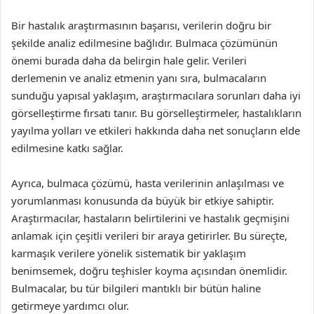
Bir hastalık araştırmasının başarısı, verilerin doğru bir
şekilde analiz edilmesine bağlıdır. Bulmaca çözümünün
önemi burada daha da belirgin hale gelir. Verileri
derlemenin ve analiz etmenin yanı sıra, bulmacaların
sunduğu yapısal yaklaşım, araştırmacılara sorunları daha iyi
görselleştirme fırsatı tanır. Bu görselleştirmeler, hastalıkların
yayılma yolları ve etkileri hakkında daha net sonuçların elde
edilmesine katkı sağlar.
Ayrıca, bulmaca çözümü, hasta verilerinin anlaşılması ve
yorumlanması konusunda da büyük bir etkiye sahiptir.
Araştırmacılar, hastaların belirtilerini ve hastalık geçmişini
anlamak için çeşitli verileri bir araya getirirler. Bu süreçte,
karmaşık verilere yönelik sistematik bir yaklaşım
benimsemek, doğru teşhisler koyma açısından önemlidir.
Bulmacalar, bu tür bilgileri mantıklı bir bütün haline
getirmeye yardımcı olur.