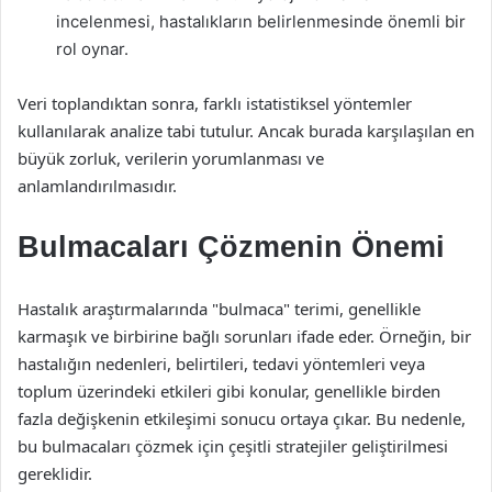
incelenmesi, hastalıkların belirlenmesinde önemli bir
rol oynar.
Veri toplandıktan sonra, farklı istatistiksel yöntemler
kullanılarak analize tabi tutulur. Ancak burada karşılaşılan en
büyük zorluk, verilerin yorumlanması ve
anlamlandırılmasıdır.
Bulmacaları Çözmenin Önemi
Hastalık araştırmalarında "bulmaca" terimi, genellikle
karmaşık ve birbirine bağlı sorunları ifade eder. Örneğin, bir
hastalığın nedenleri, belirtileri, tedavi yöntemleri veya
toplum üzerindeki etkileri gibi konular, genellikle birden
fazla değişkenin etkileşimi sonucu ortaya çıkar. Bu nedenle,
bu bulmacaları çözmek için çeşitli stratejiler geliştirilmesi
gereklidir.