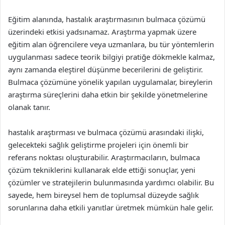
Eğitim alanında, hastalık araştırmasının bulmaca çözümü
üzerindeki etkisi yadsınamaz. Araştırma yapmak üzere
eğitim alan öğrencilere veya uzmanlara, bu tür yöntemlerin
uygulanması sadece teorik bilgiyi pratiğe dökmekle kalmaz,
aynı zamanda eleştirel düşünme becerilerini de geliştirir.
Bulmaca çözümüne yönelik yapılan uygulamalar, bireylerin
araştırma süreçlerini daha etkin bir şekilde yönetmelerine
olanak tanır.
hastalık araştırması ve bulmaca çözümü arasındaki ilişki,
gelecekteki sağlık geliştirme projeleri için önemli bir
referans noktası oluşturabilir. Araştırmacıların, bulmaca
çözüm tekniklerini kullanarak elde ettiği sonuçlar, yeni
çözümler ve stratejilerin bulunmasında yardımcı olabilir. Bu
sayede, hem bireysel hem de toplumsal düzeyde sağlık
sorunlarına daha etkili yanıtlar üretmek mümkün hale gelir.