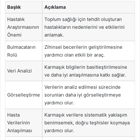
Başlık
Açıklama
Hastalık
Toplum sağlığı için tehdit oluşturan
Araştırmasının
hastalıkların nedenlerini ve etkilerini
Önemi
anlamak.
Bulmacaların
Zihinsel becerilerin geliştirilmesine
Rolü
yardımcı olan etkili bir araç.
Karmaşık bilgilerin basitleştirilmesine
Veri Analizi
ve daha iyi anlaşılmasına katkı sağlar.
Verilerin analiz edilmesi sürecinde
Görselleştirme
sorunları daha iyi görselleştirmeye
yardımcı olur.
Hasta
Karmaşık verilere sistematik yaklaşım
Verilerinin
benimsemek, doğru teşhisler koymaya
Anlaşılması
yardımcı olur.