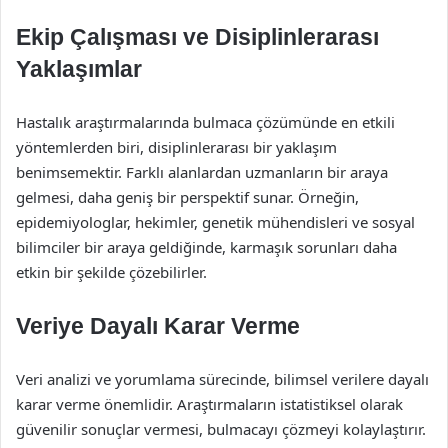
Ekip Çalışması ve Disiplinlerarası
Yaklaşımlar
Hastalık araştırmalarında bulmaca çözümünde en etkili
yöntemlerden biri, disiplinlerarası bir yaklaşım
benimsemektir. Farklı alanlardan uzmanların bir araya
gelmesi, daha geniş bir perspektif sunar. Örneğin,
epidemiyologlar, hekimler, genetik mühendisleri ve sosyal
bilimciler bir araya geldiğinde, karmaşık sorunları daha
etkin bir şekilde çözebilirler.
Veriye Dayalı Karar Verme
Veri analizi ve yorumlama sürecinde, bilimsel verilere dayalı
karar verme önemlidir. Araştırmaların istatistiksel olarak
güvenilir sonuçlar vermesi, bulmacayı çözmeyi kolaylaştırır.