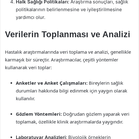
Halk Sağlığı Politikaları:
Araştırma sonuçları, sağlık
politikalarının belirlenmesine ve iyileştirilmesine
yardımcı olur.
Verilerin Toplanması ve Analizi
Hastalık araştırmalarında veri toplama ve analizi, genellikle
karmaşık bir süreçtir. Araştırmacılar, çeşitli yöntemler
kullanarak veri toplar:
Anketler ve Anket Çalışmaları:
Bireylerin sağlık
durumları hakkında bilgi edinmek için yaygın olarak
kullanılır.
Gözlem Yöntemleri:
Doğrudan gözlem yaparak veri
toplamak, özellikle klinik araştırmalarda yaygındır.
Laboratuvar Analizleri:
Biyolojik örneklerin