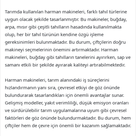
Tarımda kullanılan harman makineleri, farklı tahıl türlerine
uygun olacak şekilde tasarlanmıştır. Bu makineler, buğday,
arpa, mısır gibi çeşitli tahılların hasadında kullanılmakta
olup, her bir tahıl türünün kendine özgü işleme
gereksinimleri bulunmaktadır. Bu durum, çiftçilerin doğru
makineyi seçmelerinin önemini artırmaktadır. Harman
makineleri, buğday gibi tahılların tanelerini ayırırken, sap ve
samanı etkili bir şekilde ayırarak kaliteyi artırabilmektedir.
Harman makineleri, tarım alanındaki iş süreçlerini
hızlandırmanın yanı sıra, çevresel etkiyi de göz önünde
bulundurarak tasarlandıkları için önemli avantajlar sunar.
Gelişmiş modeller, yakıt verimliliği, düşük emisyon oranları
ve sürdürülebilir tarım uygulamalarına uyum gibi çevresel
faktörleri de göz önünde bulundurmaktadır. Bu durum, hem
çiftçiler hem de çevre için önemli bir kazanım sağlamaktadır.