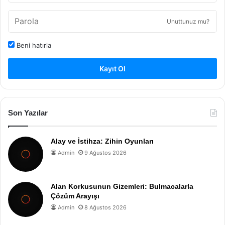
Unuttunuz mu?
Beni hatırla
Kayıt Ol
Son Yazılar
Alay ve İstihza: Zihin Oyunları
Admin
9 Ağustos 2026
Alan Korkusunun Gizemleri: Bulmacalarla
Çözüm Arayışı
Admin
8 Ağustos 2026