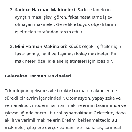
Sadece Harman Makineleri
: Sadece tanelerin
ayrıştırılması işlevi gören, fakat hasat etme işlevi
olmayan makineler. Genellikle büyük ölçekli tarım
işletmeleri tarafından tercih edilir.
Mini Harman Makineleri
: Küçük ölçekli çiftçiler için
tasarlanmış, hafif ve taşıması kolay makineler. Bu
makineler, özellikle aile işletmeleri için idealdir.
Gelecekte Harman Makineleri
Teknolojinin gelişmesiyle birlikte harman makineleri de
sürekli bir evrim içerisindedir. Otomasyon, yapay zeka ve
veri analitiği, modern harman makinelerinin tasarımında ve
işlevselliğinde önemli bir rol oynamaktadır. Gelecekte, daha
akıllı ve verimli makinelerin üretimi beklenmektedir. Bu
makineler, çiftçilere gerçek zamanlı veri sunarak, tarımsal