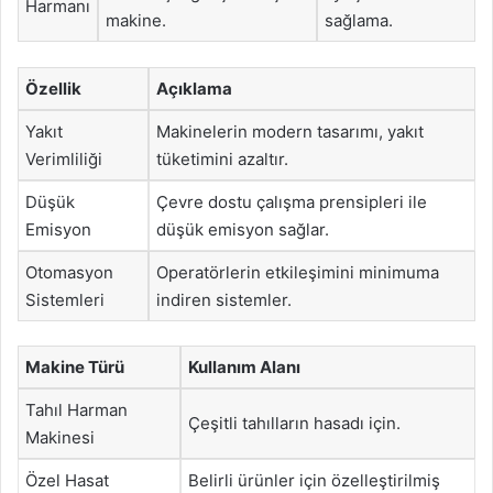
Harmanı
makine.
sağlama.
Özellik
Açıklama
Yakıt
Makinelerin modern tasarımı, yakıt
Verimliliği
tüketimini azaltır.
Düşük
Çevre dostu çalışma prensipleri ile
Emisyon
düşük emisyon sağlar.
Otomasyon
Operatörlerin etkileşimini minimuma
Sistemleri
indiren sistemler.
Makine Türü
Kullanım Alanı
Tahıl Harman
Çeşitli tahılların hasadı için.
Makinesi
Özel Hasat
Belirli ürünler için özelleştirilmiş