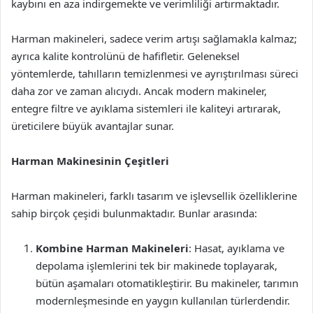
kaybını en aza indirgemekte ve verimliliği artırmaktadır.
Harman makineleri, sadece verim artışı sağlamakla kalmaz;
ayrıca kalite kontrolünü de hafifletir. Geleneksel
yöntemlerde, tahılların temizlenmesi ve ayrıştırılması süreci
daha zor ve zaman alıcıydı. Ancak modern makineler,
entegre filtre ve ayıklama sistemleri ile kaliteyi artırarak,
üreticilere büyük avantajlar sunar.
Harman Makinesinin Çeşitleri
Harman makineleri, farklı tasarım ve işlevsellik özelliklerine
sahip birçok çeşidi bulunmaktadır. Bunlar arasında:
Kombine Harman Makineleri
: Hasat, ayıklama ve
depolama işlemlerini tek bir makinede toplayarak,
bütün aşamaları otomatikleştirir. Bu makineler, tarımın
modernleşmesinde en yaygın kullanılan türlerdendir.