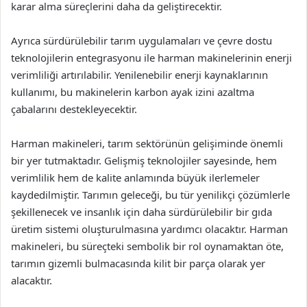
karar alma süreçlerini daha da geliştirecektir.
Ayrıca sürdürülebilir tarım uygulamaları ve çevre dostu
teknolojilerin entegrasyonu ile harman makinelerinin enerji
verimliliği artırılabilir. Yenilenebilir enerji kaynaklarının
kullanımı, bu makinelerin karbon ayak izini azaltma
çabalarını destekleyecektir.
Harman makineleri, tarım sektörünün gelişiminde önemli
bir yer tutmaktadır. Gelişmiş teknolojiler sayesinde, hem
verimlilik hem de kalite anlamında büyük ilerlemeler
kaydedilmiştir. Tarımın geleceği, bu tür yenilikçi çözümlerle
şekillenecek ve insanlık için daha sürdürülebilir bir gıda
üretim sistemi oluşturulmasına yardımcı olacaktır. Harman
makineleri, bu süreçteki sembolik bir rol oynamaktan öte,
tarımın gizemli bulmacasında kilit bir parça olarak yer
alacaktır.