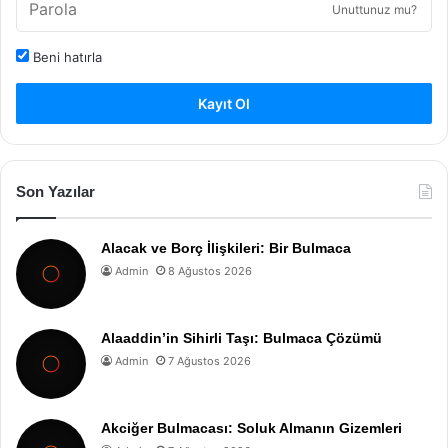
Unuttunuz mu?
Beni hatırla
Kayıt Ol
Son Yazılar
Alacak ve Borç İlişkileri: Bir Bulmaca
Admin
8 Ağustos 2026
Alaaddin’in Sihirli Taşı: Bulmaca Çözümü
Admin
7 Ağustos 2026
Akciğer Bulmacası: Soluk Almanın Gizemleri