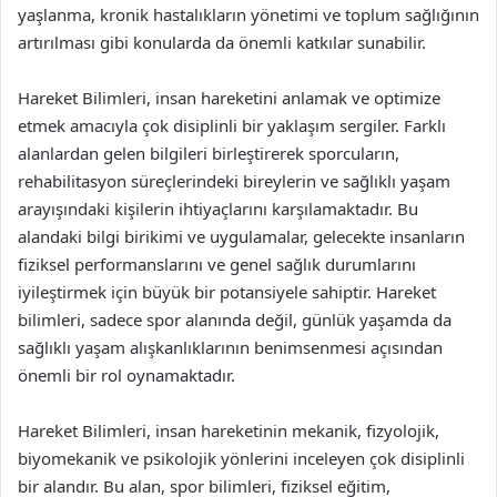
yaşlanma, kronik hastalıkların yönetimi ve toplum sağlığının
artırılması gibi konularda da önemli katkılar sunabilir.
Hareket Bilimleri, insan hareketini anlamak ve optimize
etmek amacıyla çok disiplinli bir yaklaşım sergiler. Farklı
alanlardan gelen bilgileri birleştirerek sporcuların,
rehabilitasyon süreçlerindeki bireylerin ve sağlıklı yaşam
arayışındaki kişilerin ihtiyaçlarını karşılamaktadır. Bu
alandaki bilgi birikimi ve uygulamalar, gelecekte insanların
fiziksel performanslarını ve genel sağlık durumlarını
iyileştirmek için büyük bir potansiyele sahiptir. Hareket
bilimleri, sadece spor alanında değil, günlük yaşamda da
sağlıklı yaşam alışkanlıklarının benimsenmesi açısından
önemli bir rol oynamaktadır.
Hareket Bilimleri, insan hareketinin mekanik, fizyolojik,
biyomekanik ve psikolojik yönlerini inceleyen çok disiplinli
bir alandır. Bu alan, spor bilimleri, fiziksel eğitim,