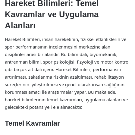
Hareket Bilimleri: Temel
Kavramlar ve Uygulama
Alanları
Hareket Bilimleri, insan hareketinin, fiziksel etkinliklerin ve
spor performansının incelenmesini merkezine alan
disiplinler arası bir alandır. Bu bilim dalı, biyomekanik,
antrenman bilimi, spor psikolojisi, fizyoloji ve motor kontrol
gibi birçok alt dalı içerir. Hareket Bilimleri, performansın
artırılması, sakatlanma riskinin azaltılması, rehabilitasyon
süreçlerinin iyileştirilmesi ve genel olarak insan sağlığının
korunması amacı ile araştırmalar yapar. Bu makalede,
hareket bilimlerinin temel kavramları, uygulama alanları ve
gelecekteki potansiyeli ele alınacaktır.
Temel Kavramlar