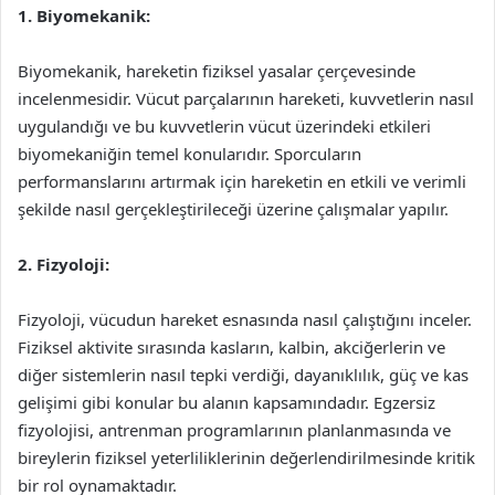
1. Biyomekanik:
Biyomekanik, hareketin fiziksel yasalar çerçevesinde
incelenmesidir. Vücut parçalarının hareketi, kuvvetlerin nasıl
uygulandığı ve bu kuvvetlerin vücut üzerindeki etkileri
biyomekaniğin temel konularıdır. Sporcuların
performanslarını artırmak için hareketin en etkili ve verimli
şekilde nasıl gerçekleştirileceği üzerine çalışmalar yapılır.
2. Fizyoloji:
Fizyoloji, vücudun hareket esnasında nasıl çalıştığını inceler.
Fiziksel aktivite sırasında kasların, kalbin, akciğerlerin ve
diğer sistemlerin nasıl tepki verdiği, dayanıklılık, güç ve kas
gelişimi gibi konular bu alanın kapsamındadır. Egzersiz
fizyolojisi, antrenman programlarının planlanmasında ve
bireylerin fiziksel yeterliliklerinin değerlendirilmesinde kritik
bir rol oynamaktadır.