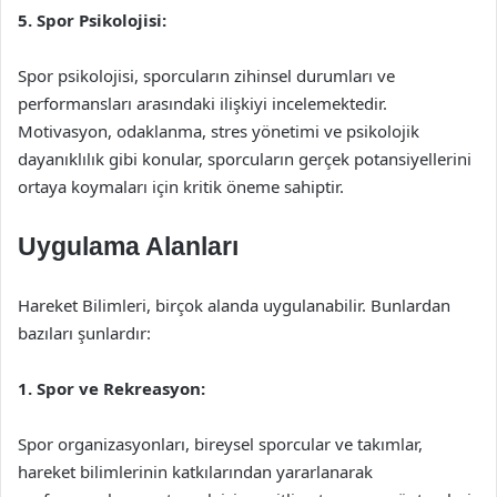
5. Spor Psikolojisi:
Spor psikolojisi, sporcuların zihinsel durumları ve
performansları arasındaki ilişkiyi incelemektedir.
Motivasyon, odaklanma, stres yönetimi ve psikolojik
dayanıklılık gibi konular, sporcuların gerçek potansiyellerini
ortaya koymaları için kritik öneme sahiptir.
Uygulama Alanları
Hareket Bilimleri, birçok alanda uygulanabilir. Bunlardan
bazıları şunlardır:
1. Spor ve Rekreasyon:
Spor organizasyonları, bireysel sporcular ve takımlar,
hareket bilimlerinin katkılarından yararlanarak