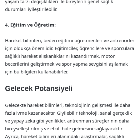
yaşam tarzı değişiklikleri ile bireylerin genel sağlık
durumları iyileştirilebilir.
4. Eğitim ve Öğretim:
Hareket bilimleri, beden eğitimi öğretmenleri ve antrenörler
için oldukça önemlidir. Eğitimciler, öğrencilere ve sporculara
sağlıklı hareket alışkanlıklarını kazandırmak, motor
becerilerini geliştirmek ve spor yapma sevgisini aşılamak
için bu bilgileri kullanabilirler.
Gelecek Potansiyeli
Gelecekte hareket bilimleri, teknolojinin gelişmesi ile daha
fazla ivme kazanacaktır. Giyilebilir teknoloji, sanal gerçeklik
ve yapay zeka gibi yenilikler, antrenman süreçlerinin daha
bireyselleştirilmiş ve etkili hale gelmesini sağlayacaktır.
Ayrıca, hareket bilimleri alanındaki araştırmalar, sağlıklı