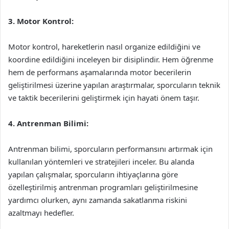
3. Motor Kontrol:
Motor kontrol, hareketlerin nasıl organize edildiğini ve
koordine edildiğini inceleyen bir disiplindir. Hem öğrenme
hem de performans aşamalarında motor becerilerin
geliştirilmesi üzerine yapılan araştırmalar, sporcuların teknik
ve taktik becerilerini geliştirmek için hayati önem taşır.
4. Antrenman Bilimi:
Antrenman bilimi, sporcuların performansını artırmak için
kullanılan yöntemleri ve stratejileri inceler. Bu alanda
yapılan çalışmalar, sporcuların ihtiyaçlarına göre
özelleştirilmiş antrenman programları geliştirilmesine
yardımcı olurken, aynı zamanda sakatlanma riskini
azaltmayı hedefler.