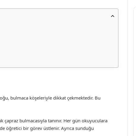
çoğu, bulmaca köşeleriyle dikkat çekmektedir. Bu
nlük çapraz bulmacasıyla tanınır. Her gün okuyuculara
 öğretici bir görev üstlenir. Ayrıca sunduğu