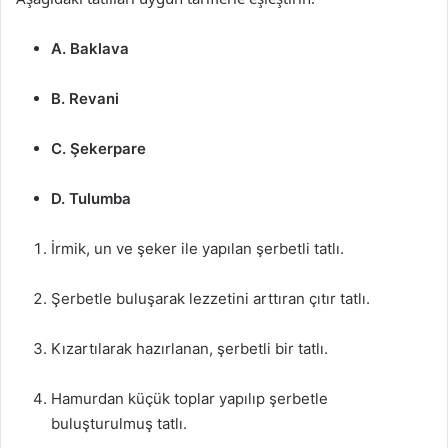
A. Baklava
B. Revani
C. Şekerpare
D. Tulumba
İrmik, un ve şeker ile yapılan şerbetli tatlı.
Şerbetle buluşarak lezzetini arttıran çıtır tatlı.
Kızartılarak hazırlanan, şerbetli bir tatlı.
Hamurdan küçük toplar yapılıp şerbetle
buluşturulmuş tatlı.