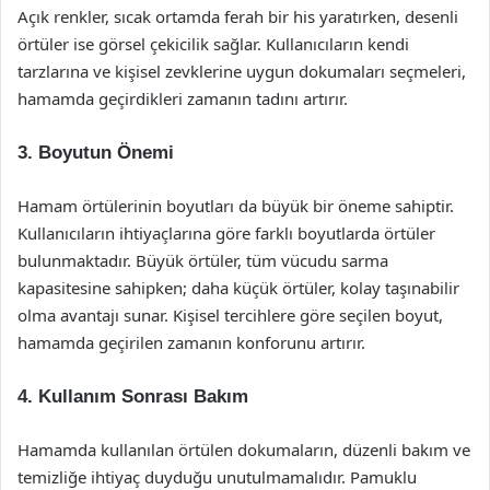
Açık renkler, sıcak ortamda ferah bir his yaratırken, desenli
örtüler ise görsel çekicilik sağlar. Kullanıcıların kendi
tarzlarına ve kişisel zevklerine uygun dokumaları seçmeleri,
hamamda geçirdikleri zamanın tadını artırır.
3. Boyutun Önemi
Hamam örtülerinin boyutları da büyük bir öneme sahiptir.
Kullanıcıların ihtiyaçlarına göre farklı boyutlarda örtüler
bulunmaktadır. Büyük örtüler, tüm vücudu sarma
kapasitesine sahipken; daha küçük örtüler, kolay taşınabilir
olma avantajı sunar. Kişisel tercihlere göre seçilen boyut,
hamamda geçirilen zamanın konforunu artırır.
4. Kullanım Sonrası Bakım
Hamamda kullanılan örtülen dokumaların, düzenli bakım ve
temizliğe ihtiyaç duyduğu unutulmamalıdır. Pamuklu