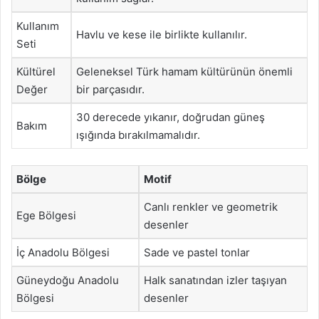
Kullanım
Havlu ve kese ile birlikte kullanılır.
Seti
Kültürel
Geleneksel Türk hamam kültürünün önemli
Değer
bir parçasıdır.
30 derecede yıkanır, doğrudan güneş
Bakım
ışığında bırakılmamalıdır.
Bölge
Motif
Canlı renkler ve geometrik
Ege Bölgesi
desenler
İç Anadolu Bölgesi
Sade ve pastel tonlar
Güneydoğu Anadolu
Halk sanatından izler taşıyan
Bölgesi
desenler