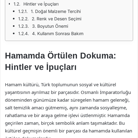
Hintler ve İpuçları
1. Doğal Malzeme Tercihi
2. Renk ve Desen Seçimi
3. Boyutun Önemi
4. Kullanım Sonrası Bakım
Hamamda Örtülen Dokuma:
Hintler ve İpuçları
Hamam kültürü, Türk toplumunun sosyal ve kültürel
yaşantısının ayrılmaz bir parçasıdır. Osmanlı İmparatorluğu
döneminden günümüze kadar süregelen hamam geleneği,
salt temizlik amacı gütmemiş, aynı zamanda sosyalleşme,
rahatlama ve bir araya gelme işlevi üstlenmiştir. Hamamda
geçirilen zaman, birçok sembolik anlam taşımaktadır. Bu
kültürel geçmişin önemli bir parçası da hamamda kullanılan