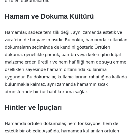
örtülen dokumalardır.
Hamam ve Dokuma Kültürü
Hamamlar, sadece temizlik değil, aynı zamanda estetik ve
zarafetin de bir yansımasıdır. Bu nokta, hamamda kullanılan
dokumaların seçiminde de kendini gösterir. Örtülen
dokuma, genellikle pamuk, bambu veya keten gibi doğal
malzemelerden üretilir ve hem hafifliği hem de suyu emme
özellikleri sayesinde hamam ortamında kullanıma
uygundur. Bu dokumalar, kullanıcılarının rahatlığına katkıda
bulunmakla kalmaz, aynı zamanda hamamın sıcak
atmosferinde bir tür hafif koruma sağlar.
Hintler ve İpuçları
Hamamda örtülen dokumalar, hem fonksiyonel hem de
estetik bir objedir. Aşağıda, hamamda kullanılan örtülen