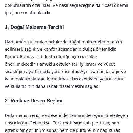
dokumaların özellikleri ve nasıl seçileceğine dair bazı önemli
ipuçları sunulmaktadır.
1. Doğal Malzeme Tercihi
Hamamda kullanılan örtülerde doğal malzemelerin tercih
edilmesi, sağlık ve konfor açısından oldukça önemlidir.
Pamuk kumaş, cilt dostu olduğu için özellikle
önerilmektedir. Pamuklu örtüler, teri iyi emer ve vücut
sıcaklığını ayarlamada yardımcı olur. Aynı zamanda, ağır ve
kalın dokumalardan kaçınılması, hareket kabiliyetini artırır
ve kullanıcının daha rahat hissetmesini sağlar.
2. Renk ve Desen Seçimi
Dokumanın rengi ve deseni de hamam deneyimini etkileyen
unsurlardır. Geleneksel Türk motifsine sahip örtüler, hem
estetik bir görünüm sunar hem de kültürel bir bağ kurar.