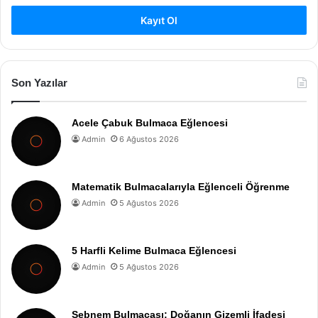
Kayıt Ol
Son Yazılar
Acele Çabuk Bulmaca Eğlencesi
Admin
6 Ağustos 2026
Matematik Bulmacalarıyla Eğlenceli Öğrenme
Admin
5 Ağustos 2026
5 Harfli Kelime Bulmaca Eğlencesi
Admin
5 Ağustos 2026
Şebnem Bulmacası: Doğanın Gizemli İfadesi