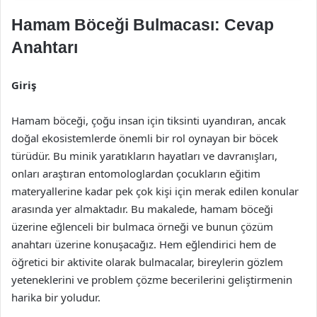
Hamam Böceği Bulmacası: Cevap
Anahtarı
Giriş
Hamam böceği, çoğu insan için tiksinti uyandıran, ancak
doğal ekosistemlerde önemli bir rol oynayan bir böcek
türüdür. Bu minik yaratıkların hayatları ve davranışları,
onları araştıran entomologlardan çocukların eğitim
materyallerine kadar pek çok kişi için merak edilen konular
arasında yer almaktadır. Bu makalede, hamam böceği
üzerine eğlenceli bir bulmaca örneği ve bunun çözüm
anahtarı üzerine konuşacağız. Hem eğlendirici hem de
öğretici bir aktivite olarak bulmacalar, bireylerin gözlem
yeteneklerini ve problem çözme becerilerini geliştirmenin
harika bir yoludur.