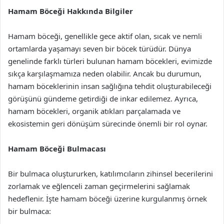
Hamam Böceği Hakkında Bilgiler
Hamam böceği, genellikle gece aktif olan, sıcak ve nemli
ortamlarda yaşamayı seven bir böcek türüdür. Dünya
genelinde farklı türleri bulunan hamam böcekleri, evimizde
sıkça karşılaşmamıza neden olabilir. Ancak bu durumun,
hamam böceklerinin insan sağlığına tehdit oluşturabileceği
görüşünü gündeme getirdiği de inkar edilemez. Ayrıca,
hamam böcekleri, organik atıkları parçalamada ve
ekosistemin geri dönüşüm sürecinde önemli bir rol oynar.
Hamam Böceği Bulmacası
Bir bulmaca oluştururken, katılımcıların zihinsel becerilerini
zorlamak ve eğlenceli zaman geçirmelerini sağlamak
hedeflenir. İşte hamam böceği üzerine kurgulanmış örnek
bir bulmaca: