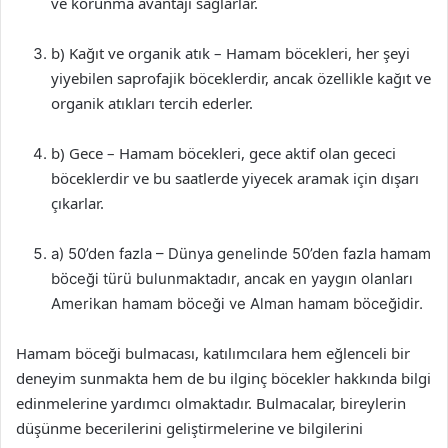
ve korunma avantajı sağlarlar.
b) Kağıt ve organik atık – Hamam böcekleri, her şeyi
yiyebilen saprofajik böceklerdir, ancak özellikle kağıt ve
organik atıkları tercih ederler.
b) Gece – Hamam böcekleri, gece aktif olan gececi
böceklerdir ve bu saatlerde yiyecek aramak için dışarı
çıkarlar.
a) 50’den fazla – Dünya genelinde 50’den fazla hamam
böceği türü bulunmaktadır, ancak en yaygın olanları
Amerikan hamam böceği ve Alman hamam böceğidir.
Hamam böceği bulmacası, katılımcılara hem eğlenceli bir
deneyim sunmakta hem de bu ilginç böcekler hakkında bilgi
edinmelerine yardımcı olmaktadır. Bulmacalar, bireylerin
düşünme becerilerini geliştirmelerine ve bilgilerini