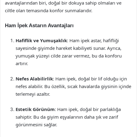
avantajlarından biri, doğal bir dokuya sahip olmaları ve
ciltle olan temasında konfor sunmalarıdır.
Ham İpek Astarın Avantajları
Hafiflik ve Yumuşaklık
: Ham ipek astar, hafifliği
sayesinde giyimde hareket kabiliyeti sunar. Ayrıca,
yumuşak yüzeyi cilde zarar vermez, bu da konforu
artırır.
Nefes Alabilirlik
: Ham ipek, doğal bir lif olduğu için
nefes alabilir. Bu özellik, sıcak havalarda giysinin içinde
terlemeyi azaltır.
Estetik Görünüm
: Ham ipek, doğal bir parlaklığa
sahiptir. Bu da giyim eşyalarının daha şık ve zarif
görünmesini sağlar.