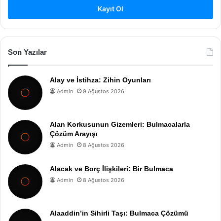
Kayıt Ol
Son Yazılar
Alay ve İstihza: Zihin Oyunları
Admin
9 Ağustos 2026
Alan Korkusunun Gizemleri: Bulmacalarla
Çözüm Arayışı
Admin
8 Ağustos 2026
Alacak ve Borç İlişkileri: Bir Bulmaca
Admin
8 Ağustos 2026
Alaaddin’in Sihirli Taşı: Bulmaca Çözümü