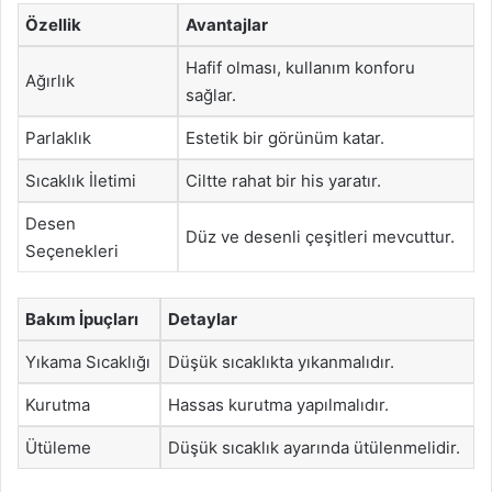
Özellik
Avantajlar
Hafif olması, kullanım konforu
Ağırlık
sağlar.
Parlaklık
Estetik bir görünüm katar.
Sıcaklık İletimi
Ciltte rahat bir his yaratır.
Desen
Düz ve desenli çeşitleri mevcuttur.
Seçenekleri
Bakım İpuçları
Detaylar
Yıkama Sıcaklığı
Düşük sıcaklıkta yıkanmalıdır.
Kurutma
Hassas kurutma yapılmalıdır.
Ütüleme
Düşük sıcaklık ayarında ütülenmelidir.