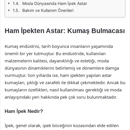
Moda Dünyasında Ham İpek Astar
Bakım ve Kullanım Önerileri
Ham İpekten Astar: Kumaş Bulmacası
Kumaş endüstrisi, tarih boyunca insanların yaşamında
önemli bir yer tutmuştur. Bu endüstride, kullanılan
malzemelerin kalitesi, dayanıklılığı ve estetiği, moda
dünyasının dinamiklerini belirlemiş ve dönemlere damga
vurmuştur. Son yıllarda ise, ham ipekten yapılan astar
kumaşları, şıklığı ve zarafeti ile dikkat çekmektedir. Ancak bu
kumaşların özellikleri, nasıl kullanılması gerektiği ve moda
anlayışındaki yeri hakkında pek çok soru bulunmaktadır.
Ham İpek Nedir?
İpek, genel olarak, ipek böceğinin kozasından elde edilen