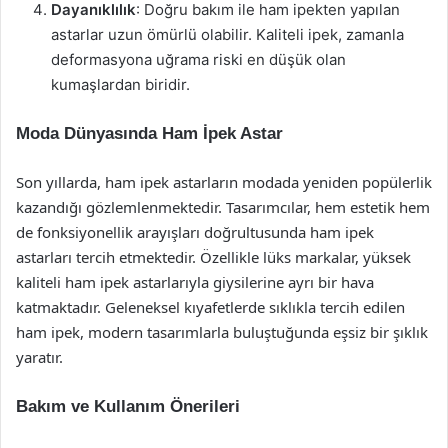
Dayanıklılık
: Doğru bakım ile ham ipekten yapılan
astarlar uzun ömürlü olabilir. Kaliteli ipek, zamanla
deformasyona uğrama riski en düşük olan
kumaşlardan biridir.
Moda Dünyasında Ham İpek Astar
Son yıllarda, ham ipek astarların modada yeniden popülerlik
kazandığı gözlemlenmektedir. Tasarımcılar, hem estetik hem
de fonksiyonellik arayışları doğrultusunda ham ipek
astarları tercih etmektedir. Özellikle lüks markalar, yüksek
kaliteli ham ipek astarlarıyla giysilerine ayrı bir hava
katmaktadır. Geleneksel kıyafetlerde sıklıkla tercih edilen
ham ipek, modern tasarımlarla buluştuğunda eşsiz bir şıklık
yaratır.
Bakım ve Kullanım Önerileri