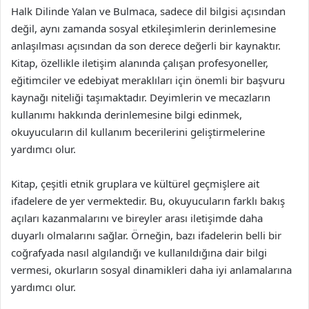
Halk Dilinde Yalan ve Bulmaca, sadece dil bilgisi açısından
değil, aynı zamanda sosyal etkileşimlerin derinlemesine
anlaşılması açısından da son derece değerli bir kaynaktır.
Kitap, özellikle iletişim alanında çalışan profesyoneller,
eğitimciler ve edebiyat meraklıları için önemli bir başvuru
kaynağı niteliği taşımaktadır. Deyimlerin ve mecazların
kullanımı hakkında derinlemesine bilgi edinmek,
okuyucuların dil kullanım becerilerini geliştirmelerine
yardımcı olur.
Kitap, çeşitli etnik gruplara ve kültürel geçmişlere ait
ifadelere de yer vermektedir. Bu, okuyucuların farklı bakış
açıları kazanmalarını ve bireyler arası iletişimde daha
duyarlı olmalarını sağlar. Örneğin, bazı ifadelerin belli bir
coğrafyada nasıl algılandığı ve kullanıldığına dair bilgi
vermesi, okurların sosyal dinamikleri daha iyi anlamalarına
yardımcı olur.