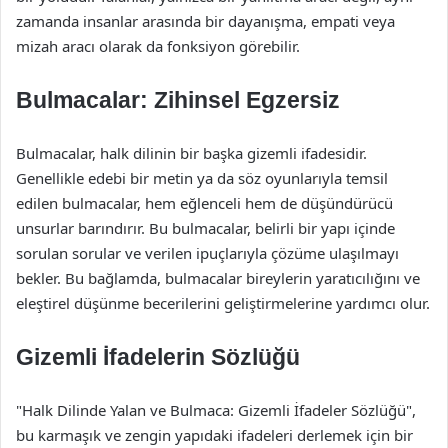
zamanda insanlar arasında bir dayanışma, empati veya
mizah aracı olarak da fonksiyon görebilir.
Bulmacalar: Zihinsel Egzersiz
Bulmacalar, halk dilinin bir başka gizemli ifadesidir.
Genellikle edebi bir metin ya da söz oyunlarıyla temsil
edilen bulmacalar, hem eğlenceli hem de düşündürücü
unsurlar barındırır. Bu bulmacalar, belirli bir yapı içinde
sorulan sorular ve verilen ipuçlarıyla çözüme ulaşılmayı
bekler. Bu bağlamda, bulmacalar bireylerin yaratıcılığını ve
eleştirel düşünme becerilerini geliştirmelerine yardımcı olur.
Gizemli İfadelerin Sözlüğü
"Halk Dilinde Yalan ve Bulmaca: Gizemli İfadeler Sözlüğü",
bu karmaşık ve zengin yapıdaki ifadeleri derlemek için bir