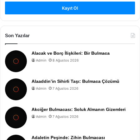
Kayıt Ol
Son Yazılar
Alacak ve Borç İlişkileri: Bir Bulmaca
Admin
8 Ağustos 2026
Alaaddin’in Sihirli Taşı: Bulmaca Çözümü
Admin
7 Ağustos 2026
Akciğer Bulmacası: Soluk Almanın Gizemleri
Admin
7 Ağustos 2026
Adaletin Peşinde: Zihin Bulmacası