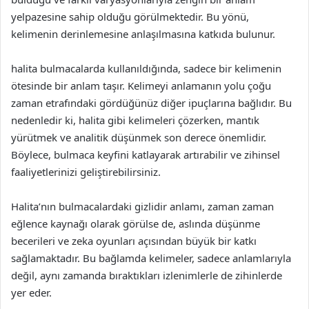
yelpazesine sahip olduğu görülmektedir. Bu yönü,
kelimenin derinlemesine anlaşılmasına katkıda bulunur.
halita bulmacalarda kullanıldığında, sadece bir kelimenin
ötesinde bir anlam taşır. Kelimeyi anlamanın yolu çoğu
zaman etrafındaki gördüğünüz diğer ipuçlarına bağlıdır. Bu
nedenledir ki, halita gibi kelimeleri çözerken, mantık
yürütmek ve analitik düşünmek son derece önemlidir.
Böylece, bulmaca keyfini katlayarak artırabilir ve zihinsel
faaliyetlerinizi geliştirebilirsiniz.
Halita’nın bulmacalardaki gizlidir anlamı, zaman zaman
eğlence kaynağı olarak görülse de, aslında düşünme
becerileri ve zeka oyunları açısından büyük bir katkı
sağlamaktadır. Bu bağlamda kelimeler, sadece anlamlarıyla
değil, aynı zamanda bıraktıkları izlenimlerle de zihinlerde
yer eder.