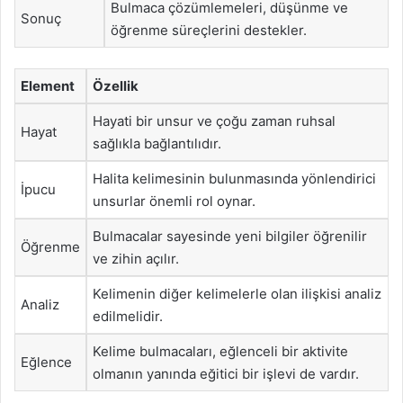
Bulmaca çözümlemeleri, düşünme ve
Sonuç
öğrenme süreçlerini destekler.
Element
Özellik
Hayati bir unsur ve çoğu zaman ruhsal
Hayat
sağlıkla bağlantılıdır.
Halita kelimesinin bulunmasında yönlendirici
İpucu
unsurlar önemli rol oynar.
Bulmacalar sayesinde yeni bilgiler öğrenilir
Öğrenme
ve zihin açılır.
Kelimenin diğer kelimelerle olan ilişkisi analiz
Analiz
edilmelidir.
Kelime bulmacaları, eğlenceli bir aktivite
Eğlence
olmanın yanında eğitici bir işlevi de vardır.