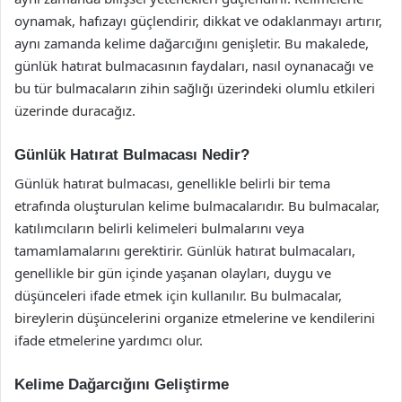
oynamak, hafızayı güçlendirir, dikkat ve odaklanmayı artırır,
aynı zamanda kelime dağarcığını genişletir. Bu makalede,
günlük hatırat bulmacasının faydaları, nasıl oynanacağı ve
bu tür bulmacaların zihin sağlığı üzerindeki olumlu etkileri
üzerinde duracağız.
Günlük Hatırat Bulmacası Nedir?
Günlük hatırat bulmacası, genellikle belirli bir tema
etrafında oluşturulan kelime bulmacalarıdır. Bu bulmacalar,
katılımcıların belirli kelimeleri bulmalarını veya
tamamlamalarını gerektirir. Günlük hatırat bulmacaları,
genellikle bir gün içinde yaşanan olayları, duygu ve
düşünceleri ifade etmek için kullanılır. Bu bulmacalar,
bireylerin düşüncelerini organize etmelerine ve kendilerini
ifade etmelerine yardımcı olur.
Kelime Dağarcığını Geliştirme