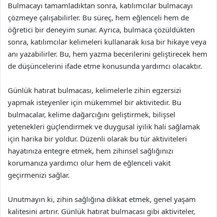
Bulmacayı tamamladıktan sonra, katılımcılar bulmacayı
çözmeye çalışabilirler. Bu süreç, hem eğlenceli hem de
öğretici bir deneyim sunar. Ayrıca, bulmaca çözüldükten
sonra, katılımcılar kelimeleri kullanarak kısa bir hikaye veya
anı yazabilirler. Bu, hem yazma becerilerini geliştirecek hem
de düşüncelerini ifade etme konusunda yardımcı olacaktır.
Günlük hatırat bulmacası, kelimelerle zihin egzersizi
yapmak isteyenler için mükemmel bir aktivitedir. Bu
bulmacalar, kelime dağarcığını geliştirmek, bilişsel
yetenekleri güçlendirmek ve duygusal iyilik hali sağlamak
için harika bir yoldur. Düzenli olarak bu tür aktiviteleri
hayatınıza entegre etmek, hem zihinsel sağlığınızı
korumanıza yardımcı olur hem de eğlenceli vakit
geçirmenizi sağlar.
Unutmayın ki, zihin sağlığına dikkat etmek, genel yaşam
kalitesini artırır. Günlük hatırat bulmacası gibi aktiviteler,