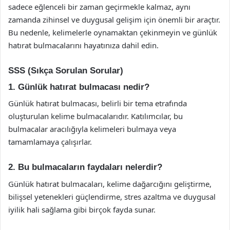
sadece eğlenceli bir zaman geçirmekle kalmaz, aynı
zamanda zihinsel ve duygusal gelişim için önemli bir araçtır.
Bu nedenle, kelimelerle oynamaktan çekinmeyin ve günlük
hatırat bulmacalarını hayatınıza dahil edin.
SSS (Sıkça Sorulan Sorular)
1. Günlük hatırat bulmacası nedir?
Günlük hatırat bulmacası, belirli bir tema etrafında
oluşturulan kelime bulmacalarıdır. Katılımcılar, bu
bulmacalar aracılığıyla kelimeleri bulmaya veya
tamamlamaya çalışırlar.
2. Bu bulmacaların faydaları nelerdir?
Günlük hatırat bulmacaları, kelime dağarcığını geliştirme,
bilişsel yetenekleri güçlendirme, stres azaltma ve duygusal
iyilik hali sağlama gibi birçok fayda sunar.