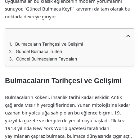
uygulamalar, bu klasik eğlencenin modern yorumlarını
sunuyor. “Güncel Bulmaca Keyfi” kavramı da tam olarak bu
noktada devreye giriyor.
Bulmacaların Tarihçesi ve Gelişimi
Güncel Bulmaca Türleri
Güncel Bulmacaların Faydaları
Bulmacaların Tarihçesi ve Gelişimi
Bulmacaların kökeni, insanlık tarihi kadar eskidir. Antik
çağlarda Mısır hiyerogliflerinden, Yunan mitolojisine kadar
uzanan bir yolculuğa sahip olan bu eğlence biçimi, 19.
yüzyılda gazete ve dergilerde yer almaya başladı. İlk kez
1913 yılında New York World gazetesi tarafından
yayımlanan çapraz bulmaca, bulmaca dünyasında çığır açtı.