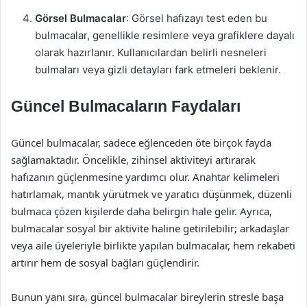
Görsel Bulmacalar
: Görsel hafızayı test eden bu
bulmacalar, genellikle resimlere veya grafiklere dayalı
olarak hazırlanır. Kullanıcılardan belirli nesneleri
bulmaları veya gizli detayları fark etmeleri beklenir.
Güncel Bulmacaların Faydaları
Güncel bulmacalar, sadece eğlenceden öte birçok fayda
sağlamaktadır. Öncelikle, zihinsel aktiviteyi artırarak
hafızanın güçlenmesine yardımcı olur. Anahtar kelimeleri
hatırlamak, mantık yürütmek ve yaratıcı düşünmek, düzenli
bulmaca çözen kişilerde daha belirgin hale gelir. Ayrıca,
bulmacalar sosyal bir aktivite haline getirilebilir; arkadaşlar
veya aile üyeleriyle birlikte yapılan bulmacalar, hem rekabeti
artırır hem de sosyal bağları güçlendirir.
Bunun yanı sıra, güncel bulmacalar bireylerin stresle başa