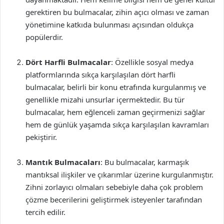
gerektiren bu bulmacalar, zihin açıcı olması ve zaman
yönetimine katkıda bulunması açısından oldukça
popülerdir.
Dört Harfli Bulmacalar
: Özellikle sosyal medya
platformlarında sıkça karşılaşılan dört harfli
bulmacalar, belirli bir konu etrafında kurgulanmış ve
genellikle mizahi unsurlar içermektedir. Bu tür
bulmacalar, hem eğlenceli zaman geçirmenizi sağlar
hem de günlük yaşamda sıkça karşılaşılan kavramları
pekiştirir.
Mantık Bulmacaları
: Bu bulmacalar, karmaşık
mantıksal ilişkiler ve çıkarımlar üzerine kurgulanmıştır.
Zihni zorlayıcı olmaları sebebiyle daha çok problem
çözme becerilerini geliştirmek isteyenler tarafından
tercih edilir.