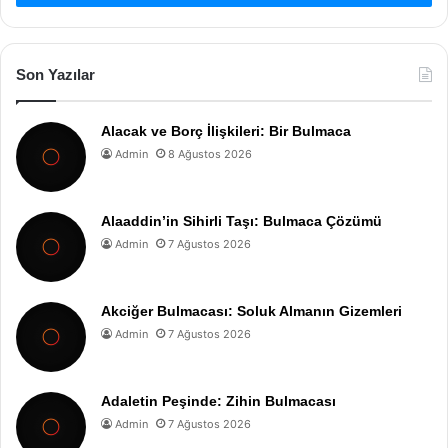
Son Yazılar
Alacak ve Borç İlişkileri: Bir Bulmaca
Admin
8 Ağustos 2026
Alaaddin’in Sihirli Taşı: Bulmaca Çözümü
Admin
7 Ağustos 2026
Akciğer Bulmacası: Soluk Almanın Gizemleri
Admin
7 Ağustos 2026
Adaletin Peşinde: Zihin Bulmacası
Admin
7 Ağustos 2026