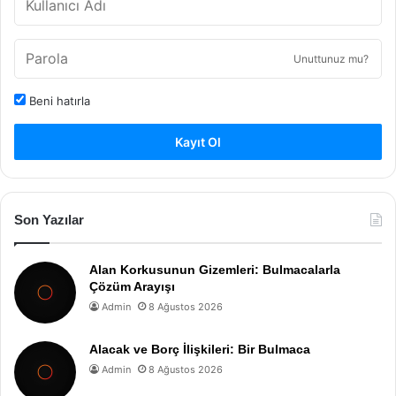
Unuttunuz mu?
Beni hatırla
Kayıt Ol
Son Yazılar
Alan Korkusunun Gizemleri: Bulmacalarla
Çözüm Arayışı
Admin
8 Ağustos 2026
Alacak ve Borç İlişkileri: Bir Bulmaca
Admin
8 Ağustos 2026