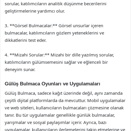
sorular, katılımcıların analitik düşünme becerilerini
geliştirmelerine yardımcı olur.
3. **Görsel Bulmacalar:** Görsel unsurlar içeren
bulmacalar, katılımcıların gözlem yeteneklerini ve
dikkatlerini test eder.
4. **Mizahi Sorular:** Mizahi bir dille yazılmış sorular,
katılımcıların gülümsemesini sağlar ve eğlenceli bir
deneyim sunar.
Gülüş Bulmaca Oyunları ve Uygulamaları
Gülüş Bulmaca, sadece kağıt üzerinde değil, aynı zamanda
çeşitli dijital platformlarda da mevcuttur. Mobil uygulamalar
ve web siteleri, kullanıcıların bulmacaları çözmesine olanak
tanır. Bu tür uygulamalar genellikle günlük bulmacalar,
yarışmalar ve sosyal paylaşımlar içerir. Ayrıca, bazı
uygulamalar, kullanıcıların ilerlemelerini takip etmelerine ve