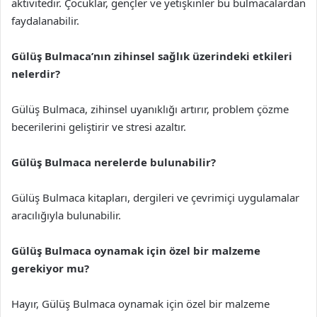
aktivitedir. Çocuklar, gençler ve yetişkinler bu bulmacalardan
faydalanabilir.
Gülüş Bulmaca’nın zihinsel sağlık üzerindeki etkileri
nelerdir?
Gülüş Bulmaca, zihinsel uyanıklığı artırır, problem çözme
becerilerini geliştirir ve stresi azaltır.
Gülüş Bulmaca nerelerde bulunabilir?
Gülüş Bulmaca kitapları, dergileri ve çevrimiçi uygulamalar
aracılığıyla bulunabilir.
Gülüş Bulmaca oynamak için özel bir malzeme
gerekiyor mu?
Hayır, Gülüş Bulmaca oynamak için özel bir malzeme