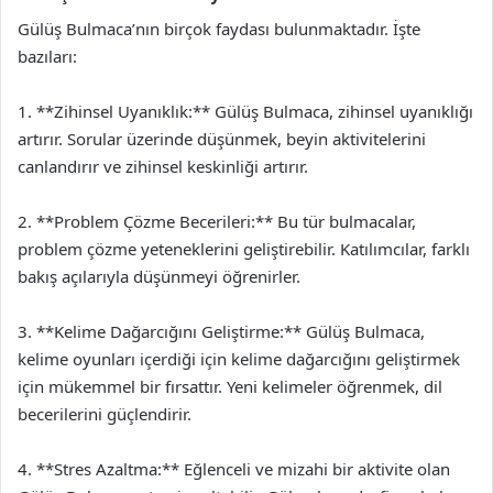
Gülüş Bulmaca’nın birçok faydası bulunmaktadır. İşte
bazıları:
1. **Zihinsel Uyanıklık:** Gülüş Bulmaca, zihinsel uyanıklığı
artırır. Sorular üzerinde düşünmek, beyin aktivitelerini
canlandırır ve zihinsel keskinliği artırır.
2. **Problem Çözme Becerileri:** Bu tür bulmacalar,
problem çözme yeteneklerini geliştirebilir. Katılımcılar, farklı
bakış açılarıyla düşünmeyi öğrenirler.
3. **Kelime Dağarcığını Geliştirme:** Gülüş Bulmaca,
kelime oyunları içerdiği için kelime dağarcığını geliştirmek
için mükemmel bir fırsattır. Yeni kelimeler öğrenmek, dil
becerilerini güçlendirir.
4. **Stres Azaltma:** Eğlenceli ve mizahi bir aktivite olan