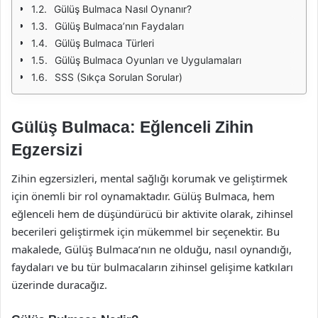
Gülüş Bulmaca Nasıl Oynanır?
Gülüş Bulmaca’nın Faydaları
Gülüş Bulmaca Türleri
Gülüş Bulmaca Oyunları ve Uygulamaları
SSS (Sıkça Sorulan Sorular)
Gülüş Bulmaca: Eğlenceli Zihin
Egzersizi
Zihin egzersizleri, mental sağlığı korumak ve geliştirmek
için önemli bir rol oynamaktadır. Gülüş Bulmaca, hem
eğlenceli hem de düşündürücü bir aktivite olarak, zihinsel
becerileri geliştirmek için mükemmel bir seçenektir. Bu
makalede, Gülüş Bulmaca’nın ne olduğu, nasıl oynandığı,
faydaları ve bu tür bulmacaların zihinsel gelişime katkıları
üzerinde duracağız.