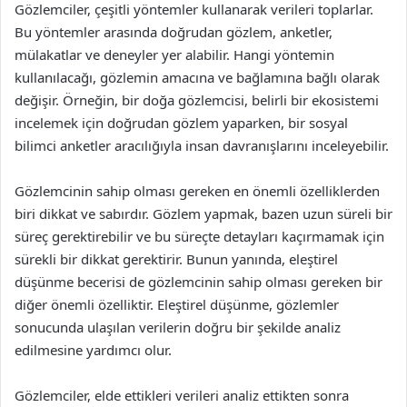
Gözlemciler, çeşitli yöntemler kullanarak verileri toplarlar.
Bu yöntemler arasında doğrudan gözlem, anketler,
mülakatlar ve deneyler yer alabilir. Hangi yöntemin
kullanılacağı, gözlemin amacına ve bağlamına bağlı olarak
değişir. Örneğin, bir doğa gözlemcisi, belirli bir ekosistemi
incelemek için doğrudan gözlem yaparken, bir sosyal
bilimci anketler aracılığıyla insan davranışlarını inceleyebilir.
Gözlemcinin sahip olması gereken en önemli özelliklerden
biri dikkat ve sabırdır. Gözlem yapmak, bazen uzun süreli bir
süreç gerektirebilir ve bu süreçte detayları kaçırmamak için
sürekli bir dikkat gerektirir. Bunun yanında, eleştirel
düşünme becerisi de gözlemcinin sahip olması gereken bir
diğer önemli özelliktir. Eleştirel düşünme, gözlemler
sonucunda ulaşılan verilerin doğru bir şekilde analiz
edilmesine yardımcı olur.
Gözlemciler, elde ettikleri verileri analiz ettikten sonra