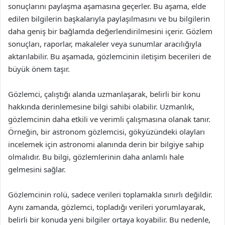
sonuçlarını paylaşma aşamasına geçerler. Bu aşama, elde
edilen bilgilerin başkalarıyla paylaşılmasını ve bu bilgilerin
daha geniş bir bağlamda değerlendirilmesini içerir. Gözlem
sonuçları, raporlar, makaleler veya sunumlar aracılığıyla
aktarılabilir. Bu aşamada, gözlemcinin iletişim becerileri de
büyük önem taşır.
Gözlemci, çalıştığı alanda uzmanlaşarak, belirli bir konu
hakkında derinlemesine bilgi sahibi olabilir. Uzmanlık,
gözlemcinin daha etkili ve verimli çalışmasına olanak tanır.
Örneğin, bir astronom gözlemcisi, gökyüzündeki olayları
incelemek için astronomi alanında derin bir bilgiye sahip
olmalıdır. Bu bilgi, gözlemlerinin daha anlamlı hale
gelmesini sağlar.
Gözlemcinin rolü, sadece verileri toplamakla sınırlı değildir.
Aynı zamanda, gözlemci, topladığı verileri yorumlayarak,
belirli bir konuda yeni bilgiler ortaya koyabilir. Bu nedenle,