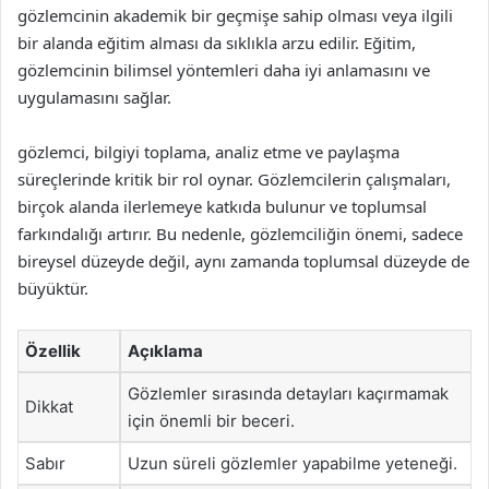
gözlemcinin akademik bir geçmişe sahip olması veya ilgili
bir alanda eğitim alması da sıklıkla arzu edilir. Eğitim,
gözlemcinin bilimsel yöntemleri daha iyi anlamasını ve
uygulamasını sağlar.
gözlemci, bilgiyi toplama, analiz etme ve paylaşma
süreçlerinde kritik bir rol oynar. Gözlemcilerin çalışmaları,
birçok alanda ilerlemeye katkıda bulunur ve toplumsal
farkındalığı artırır. Bu nedenle, gözlemciliğin önemi, sadece
bireysel düzeyde değil, aynı zamanda toplumsal düzeyde de
büyüktür.
Özellik
Açıklama
Gözlemler sırasında detayları kaçırmamak
Dikkat
için önemli bir beceri.
Sabır
Uzun süreli gözlemler yapabilme yeteneği.