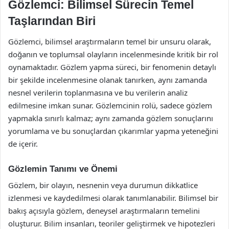
Gözlemci: Bilimsel Sürecin Temel
Taşlarından Biri
Gözlemci, bilimsel araştırmaların temel bir unsuru olarak,
doğanın ve toplumsal olayların incelenmesinde kritik bir rol
oynamaktadır. Gözlem yapma süreci, bir fenomenin detaylı
bir şekilde incelenmesine olanak tanırken, aynı zamanda
nesnel verilerin toplanmasına ve bu verilerin analiz
edilmesine imkan sunar. Gözlemcinin rolü, sadece gözlem
yapmakla sınırlı kalmaz; aynı zamanda gözlem sonuçlarını
yorumlama ve bu sonuçlardan çıkarımlar yapma yeteneğini
de içerir.
Gözlemin Tanımı ve Önemi
Gözlem, bir olayın, nesnenin veya durumun dikkatlice
izlenmesi ve kaydedilmesi olarak tanımlanabilir. Bilimsel bir
bakış açısıyla gözlem, deneysel araştırmaların temelini
oluşturur. Bilim insanları, teoriler geliştirmek ve hipotezleri