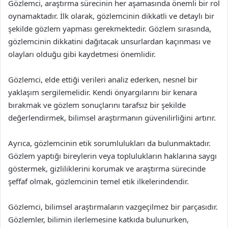
Gözlemci, araştırma sürecinin her aşamasında önemli bir rol
oynamaktadır. İlk olarak, gözlemcinin dikkatli ve detaylı bir
şekilde gözlem yapması gerekmektedir. Gözlem sırasında,
gözlemcinin dikkatini dağıtacak unsurlardan kaçınması ve
olayları olduğu gibi kaydetmesi önemlidir.
Gözlemci, elde ettiği verileri analiz ederken, nesnel bir
yaklaşım sergilemelidir. Kendi önyargılarını bir kenara
bırakmak ve gözlem sonuçlarını tarafsız bir şekilde
değerlendirmek, bilimsel araştırmanın güvenilirliğini artırır.
Ayrıca, gözlemcinin etik sorumlulukları da bulunmaktadır.
Gözlem yaptığı bireylerin veya toplulukların haklarına saygı
göstermek, gizliliklerini korumak ve araştırma sürecinde
şeffaf olmak, gözlemcinin temel etik ilkelerindendir.
Gözlemci, bilimsel araştırmaların vazgeçilmez bir parçasıdır.
Gözlemler, bilimin ilerlemesine katkıda bulunurken,