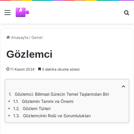
Menü
Ar
Anasayfa
/
Genel
Gözlemci
11 Kasım 2024
3 dakika okuma süresi
Gözlemci: Bilimsel Sürecin Temel Taşlarından Biri
Gözlemin Tanımı ve Önemi
Gözlem Türleri
Gözlemcinin Rolü ve Sorumlulukları