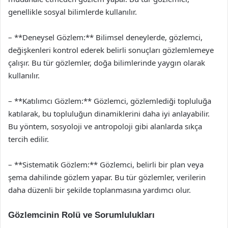
genellikle sosyal bilimlerde kullanılır.
– **Deneysel Gözlem:** Bilimsel deneylerde, gözlemci,
değişkenleri kontrol ederek belirli sonuçları gözlemlemeye
çalışır. Bu tür gözlemler, doğa bilimlerinde yaygın olarak
kullanılır.
– **Katılımcı Gözlem:** Gözlemci, gözlemlediği topluluğa
katılarak, bu topluluğun dinamiklerini daha iyi anlayabilir.
Bu yöntem, sosyoloji ve antropoloji gibi alanlarda sıkça
tercih edilir.
– **Sistematik Gözlem:** Gözlemci, belirli bir plan veya
şema dahilinde gözlem yapar. Bu tür gözlemler, verilerin
daha düzenli bir şekilde toplanmasına yardımcı olur.
Gözlemcinin Rolü ve Sorumlulukları