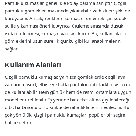
Pamuklu kumaşlar, genellikle kolay bakıma sahiptir. Çizgili
pamuklu gömlekler, makinede yıkanabilir ve hızlı bir şekilde
kuruyabilir. Ancak, renklerin solmasını önlemek için soğuk
su ile yıkanması önerilir. Ayrıca, ütüleme sırasında düşük
ısıda ütülenmesi, kumaşın yapısını korur. Bu, kullanıcıların
gömleklerini uzun süre ilk günkü gibi kullanabilmelerini
sağlar.
Kullanım Alanları
Çizgili pamuklu kumaşlar, yalnızca gömleklerde değil, aynı
zamanda tişört, elbise ve hatta pantolon gibi farklı giysilerde
de kullanılabilir. Hem günlük hem de resmi ortamlara uygun
modeller üretilebilir. İş yerinde bir ceket altına giyilebileceği
gibi, hafta sonu bir piknikte de rahatlıkla tercih edilebilir. Bu
çok yönlülük, çizgili pamuklu kumaşları popüler bir seçim
haline getirir.