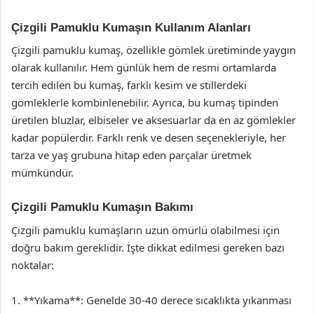
Çizgili Pamuklu Kumaşın Kullanım Alanları
Çizgili pamuklu kumaş, özellikle gömlek üretiminde yaygın
olarak kullanılır. Hem günlük hem de resmi ortamlarda
tercih edilen bu kumaş, farklı kesim ve stillerdeki
gömleklerle kombinlenebilir. Ayrıca, bu kumaş tipinden
üretilen bluzlar, elbiseler ve aksesuarlar da en az gömlekler
kadar popülerdir. Farklı renk ve desen seçenekleriyle, her
tarza ve yaş grubuna hitap eden parçalar üretmek
mümkündür.
Çizgili Pamuklu Kumaşın Bakımı
Çizgili pamuklu kumaşların uzun ömürlü olabilmesi için
doğru bakım gereklidir. İşte dikkat edilmesi gereken bazı
noktalar:
1. **Yıkama**: Genelde 30-40 derece sıcaklıkta yıkanması