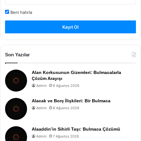
Beni hatırla
Kayıt Ol
Son Yazılar
Alan Korkusunun Gizemleri: Bulmacalarla
Çözüm Arayışı
Admin
8 Ağustos 2026
Alacak ve Borç İlişkileri: Bir Bulmaca
Admin
8 Ağustos 2026
Alaaddin’in Sihirli Taşı: Bulmaca Çözümü
Admin
7 Ağustos 2026