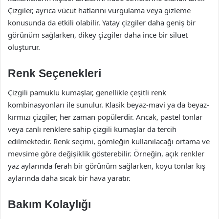
Çizgiler, ayrıca vücut hatlarını vurgulama veya gizleme
konusunda da etkili olabilir. Yatay çizgiler daha geniş bir
görünüm sağlarken, dikey çizgiler daha ince bir siluet
oluşturur.
Renk Seçenekleri
Çizgili pamuklu kumaşlar, genellikle çeşitli renk
kombinasyonları ile sunulur. Klasik beyaz-mavi ya da beyaz-
kırmızı çizgiler, her zaman popülerdir. Ancak, pastel tonlar
veya canlı renklere sahip çizgili kumaşlar da tercih
edilmektedir. Renk seçimi, gömleğin kullanılacağı ortama ve
mevsime göre değişiklik gösterebilir. Örneğin, açık renkler
yaz aylarında ferah bir görünüm sağlarken, koyu tonlar kış
aylarında daha sıcak bir hava yaratır.
Bakım Kolaylığı