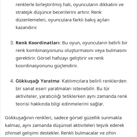
renklerle birleştirilmiş hali, oyuncuların dikkatini ve
stratejik düşünce becerilerini artırır. Renk
düzenlemeleri, oyunculara farklı bakış açıları
kazandırır.
Renk Koordinatları
: Bu oyun, oyuncuların belirli bir
renk kombinasyonunu oluşturmasını veya bulmasını
gerektirir. Görsel hafızayı geliştirir ve renk
koordinasyonunu güçlendirir.
Gökkuşağı Yaratma
: Katılımcılara belirli renklerden
bir sanat eseri yaratmaları istenebilir. Bu tür
aktiviteler, yaratıcılığı tetiklerken aynı zamanda renk
teorisi hakkında bilgi edinmelerini sağlar.
Gökkuşağının renkleri, sadece görsel güzellik sunmakla
kalmaz, aynı zamanda düşünsel aktiviteleri teşvik ederek
zihinsel gelişimi destekler. Renkli bulmacalar ve zihin