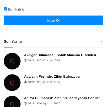
Beni hatırla
Kayıt Ol
Son Yazılar
Akciğer Bulmacası: Soluk Almanın Gizemleri
Admin
7 Ağustos 2026
Adaletin Peşinde: Zihin Bulmacası
Admin
7 Ağustos 2026
Acıma Bulmacası: Zihninizi Zorlayacak Sorular
Admin
6 Ağustos 2026