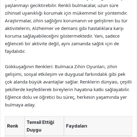
yaşlanmayı geciktirebilir. Renkli bulmacalar, uzun süre
zihinsel uyanıklığı korumak için mükemmel bir yöntemdir.
Araştırmalar, zihin sağlığını korumanın ve geliştiren bu tür
aktivitelerin, Alzheimer ve demans gibi hastalıklara karşı
koruma sağlayabileceğini göstermektedir. Yani, sadece
eğlenceli bir aktivite değil, aynı zamanda sağlık için de
faydalıdır.
Gökkuşağının Renkleri: Bulmaca Zihin Oyunları, zihin
gelişimi, sosyal etkileşim ve duygusal farkındalık gibi pek
çok alanda büyük avantajlar sağlar. Renklerin dünyası, çeşitli
şekillerde keşfedilerek bireylerin hayatına katkı sağlayabilir.
Eğlence dolu ve öğretici bu süreç, herkesin yaşamında yer
bulmaya aday.
Temsil Ettiği
Renk
Faydaları
Duygu