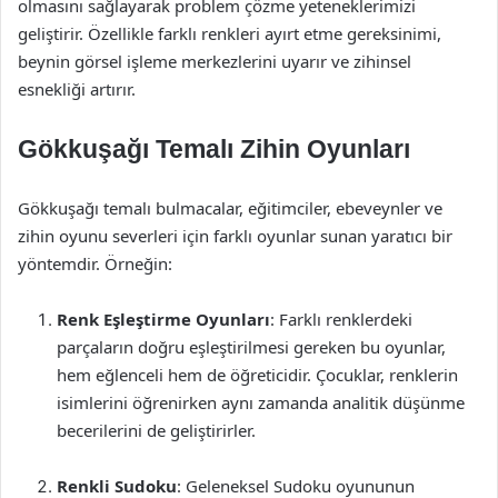
olmasını sağlayarak problem çözme yeteneklerimizi
geliştirir. Özellikle farklı renkleri ayırt etme gereksinimi,
beynin görsel işleme merkezlerini uyarır ve zihinsel
esnekliği artırır.
Gökkuşağı Temalı Zihin Oyunları
Gökkuşağı temalı bulmacalar, eğitimciler, ebeveynler ve
zihin oyunu severleri için farklı oyunlar sunan yaratıcı bir
yöntemdir. Örneğin:
Renk Eşleştirme Oyunları
: Farklı renklerdeki
parçaların doğru eşleştirilmesi gereken bu oyunlar,
hem eğlenceli hem de öğreticidir. Çocuklar, renklerin
isimlerini öğrenirken aynı zamanda analitik düşünme
becerilerini de geliştirirler.
Renkli Sudoku
: Geleneksel Sudoku oyununun