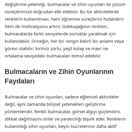
değiştirme yeteneği, bulmacalar ve zihin oyunları ile çözüm
süreçlerimize doğrudan etki edebilir. Bu tür aktivitelerde
renklerin kullanılması, hem öğrenme süreçlerini hızlandırır
hem de motivasyonu artırır. Gökkuşağının renkleri,
bulmacalarda farklı seviyelerde zorluklar yaratmak için
kullanılabilir. Örneğin, her bir rengin belirli bir anlamı veya
görevi olabilir; kırmızı zorlu, yeşil kolay ve mavi ise
ortalama seviyedeki bulmacaları temsil edebilir.
Bulmacaların ve Zihin Oyunlarının
Faydaları
Bulmacalar ve zihin oyunları, sadece eğlenceli aktiviteler
değil, aynı zamanda bilişsel yetenekleri geliştirme
yöntemleridir. Renkli bulmacalar, görsel algıyı güçlendirir,
dikkat dağılmasını önler ve yaratıcılığı teşvik eder. Renklerin
kullanıldığı zihin oyunları, beyin hücrelerinin daha aktif