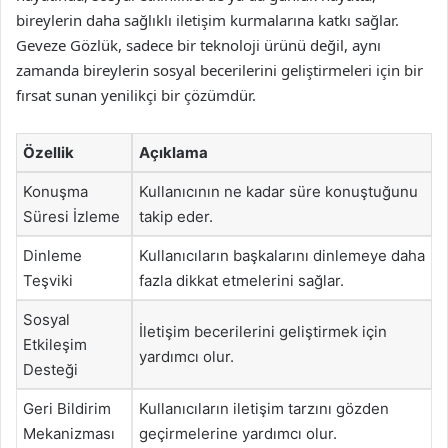
bireylerin daha sağlıklı iletişim kurmalarına katkı sağlar.
Geveze Gözlük, sadece bir teknoloji ürünü değil, aynı
zamanda bireylerin sosyal becerilerini geliştirmeleri için bir
fırsat sunan yenilikçi bir çözümdür.
Özellik
Açıklama
Konuşma
Kullanıcının ne kadar süre konuştuğunu
Süresi İzleme
takip eder.
Dinleme
Kullanıcıların başkalarını dinlemeye daha
Teşviki
fazla dikkat etmelerini sağlar.
Sosyal
İletişim becerilerini geliştirmek için
Etkileşim
yardımcı olur.
Desteği
Geri Bildirim
Kullanıcıların iletişim tarzını gözden
Mekanizması
geçirmelerine yardımcı olur.