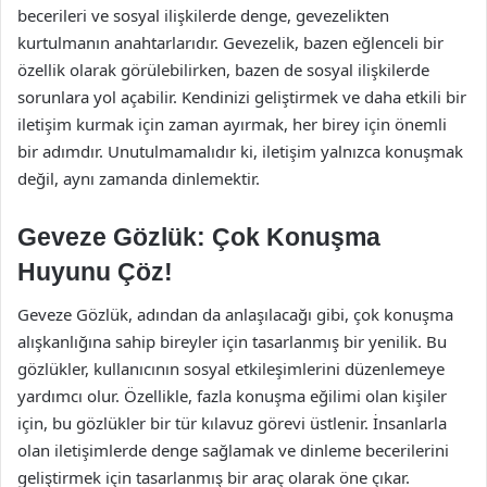
becerileri ve sosyal ilişkilerde denge, gevezelikten
kurtulmanın anahtarlarıdır. Gevezelik, bazen eğlenceli bir
özellik olarak görülebilirken, bazen de sosyal ilişkilerde
sorunlara yol açabilir. Kendinizi geliştirmek ve daha etkili bir
iletişim kurmak için zaman ayırmak, her birey için önemli
bir adımdır. Unutulmamalıdır ki, iletişim yalnızca konuşmak
değil, aynı zamanda dinlemektir.
Geveze Gözlük: Çok Konuşma
Huyunu Çöz!
Geveze Gözlük, adından da anlaşılacağı gibi, çok konuşma
alışkanlığına sahip bireyler için tasarlanmış bir yenilik. Bu
gözlükler, kullanıcının sosyal etkileşimlerini düzenlemeye
yardımcı olur. Özellikle, fazla konuşma eğilimi olan kişiler
için, bu gözlükler bir tür kılavuz görevi üstlenir. İnsanlarla
olan iletişimlerde denge sağlamak ve dinleme becerilerini
geliştirmek için tasarlanmış bir araç olarak öne çıkar.