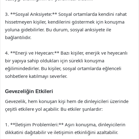
3. **Sosyal Anksiyete:** Sosyal ortamlarda kendini rahat
hissetmeyen kişiler, kendilerini göstermek için konuşma
yoluna gidebilirler. Bu durum, sosyal anksiyete ile
bağlantılıdır.
4. **Enerji ve Heyecan:** Bazı kişiler, enerjik ve heyecanlı
bir yapıya sahip oldukları için sürekli konuşma
eğilimindedirler. Bu kişiler, sosyal ortamlarda eğlenceli
sohbetlere katılmayı severler.
Gevezeliğin Etkileri
Gevezelik, hem konuşan kişi hem de dinleyicileri üzerinde
çeşitli etkilere yol açabilir. Bu etkiler şunlardır:
1. **İletişim Problemleri:** Aşırı konuşma, dinleyicilerin
dikkatini dağıtabilir ve iletişimin etkinliğini azaltabilir.