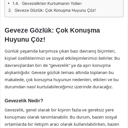
Gevezelikten Kurtulmanın Yolları
Geveze Gözlük: Çok Konuşma Huyunu Çöz!
Geveze Gözlük: Çok Konuşma
Huyunu Çöz!
Günlük yaşamda karşımıza çıkan bazı davranış biçimleri,
kişisel özelliklerimizi ve sosyal etkileşimlerimizi belirler. Bu
davranışlardan biri de “gevezelik” ya da aşırı konuşma
alışkanlığıdır. Geveze gözlük teması altında toplanan bu
makalede, çok konuşma huyunun nedenleri, etkileri ve bu
durumdan nasıl kurtulabileceğimiz üzerinde duracağız.
Gevezelik Nedir?
Gevezelik, genel olarak bir kişinin fazla ve gereksiz yere
konuşması olarak tanımlanabilir. Bu durum, bazen sosyal
ortamlarda bir iletişim aracı olarak kullanılabilirken, bazen