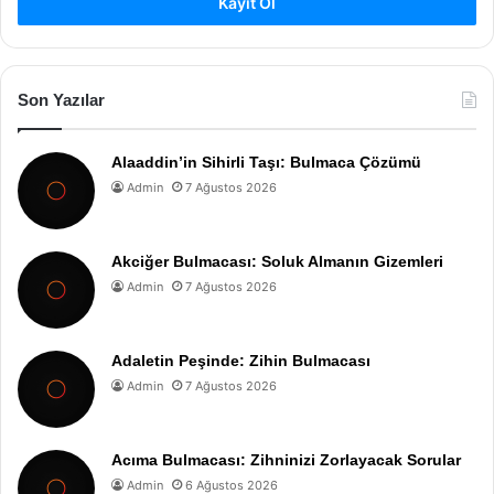
Kayıt Ol
Son Yazılar
Alaaddin’in Sihirli Taşı: Bulmaca Çözümü
Admin
7 Ağustos 2026
Akciğer Bulmacası: Soluk Almanın Gizemleri
Admin
7 Ağustos 2026
Adaletin Peşinde: Zihin Bulmacası
Admin
7 Ağustos 2026
Acıma Bulmacası: Zihninizi Zorlayacak Sorular
Admin
6 Ağustos 2026