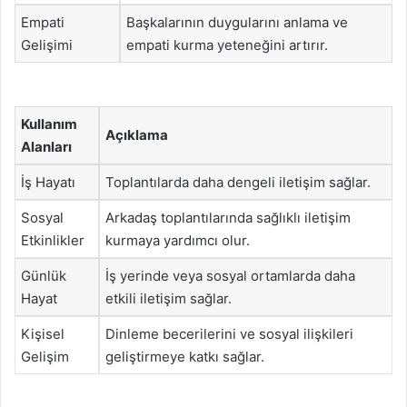
Empati
Başkalarının duygularını anlama ve
Gelişimi
empati kurma yeteneğini artırır.
Kullanım
Açıklama
Alanları
İş Hayatı
Toplantılarda daha dengeli iletişim sağlar.
Sosyal
Arkadaş toplantılarında sağlıklı iletişim
Etkinlikler
kurmaya yardımcı olur.
Günlük
İş yerinde veya sosyal ortamlarda daha
Hayat
etkili iletişim sağlar.
Kişisel
Dinleme becerilerini ve sosyal ilişkileri
Gelişim
geliştirmeye katkı sağlar.