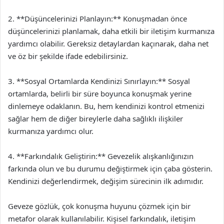
2. **Düşüncelerinizi Planlayın:** Konuşmadan önce
düşüncelerinizi planlamak, daha etkili bir iletişim kurmanıza
yardımcı olabilir. Gereksiz detaylardan kaçınarak, daha net
ve öz bir şekilde ifade edebilirsiniz.
3. **Sosyal Ortamlarda Kendinizi Sınırlayın:** Sosyal
ortamlarda, belirli bir süre boyunca konuşmak yerine
dinlemeye odaklanın. Bu, hem kendinizi kontrol etmenizi
sağlar hem de diğer bireylerle daha sağlıklı ilişkiler
kurmanıza yardımcı olur.
4. **Farkındalık Geliştirin:** Gevezelik alışkanlığınızın
farkında olun ve bu durumu değiştirmek için çaba gösterin.
Kendinizi değerlendirmek, değişim sürecinin ilk adımıdır.
Geveze gözlük, çok konuşma huyunu çözmek için bir
metafor olarak kullanılabilir. Kişisel farkındalık, iletişim