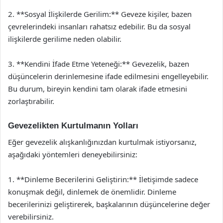
2. **Sosyal İlişkilerde Gerilim:** Geveze kişiler, bazen
çevrelerindeki insanları rahatsız edebilir. Bu da sosyal
ilişkilerde gerilime neden olabilir.
3. **Kendini İfade Etme Yeteneği:** Gevezelik, bazen
düşüncelerin derinlemesine ifade edilmesini engelleyebilir.
Bu durum, bireyin kendini tam olarak ifade etmesini
zorlaştırabilir.
Gevezelikten Kurtulmanın Yolları
Eğer gevezelik alışkanlığınızdan kurtulmak istiyorsanız,
aşağıdaki yöntemleri deneyebilirsiniz:
1. **Dinleme Becerilerini Geliştirin:** İletişimde sadece
konuşmak değil, dinlemek de önemlidir. Dinleme
becerilerinizi geliştirerek, başkalarının düşüncelerine değer
verebilirsiniz.