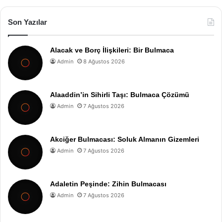
Son Yazılar
Alacak ve Borç İlişkileri: Bir Bulmaca
Admin
8 Ağustos 2026
Alaaddin’in Sihirli Taşı: Bulmaca Çözümü
Admin
7 Ağustos 2026
Akciğer Bulmacası: Soluk Almanın Gizemleri
Admin
7 Ağustos 2026
Adaletin Peşinde: Zihin Bulmacası
Admin
7 Ağustos 2026