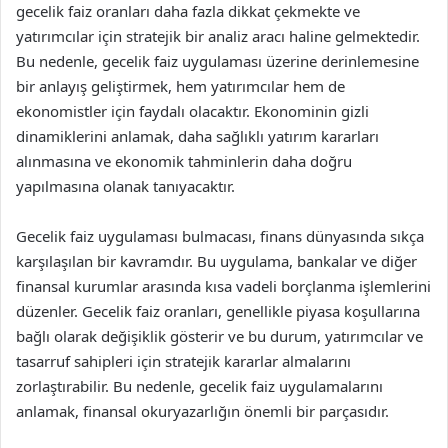
gecelik faiz oranları daha fazla dikkat çekmekte ve
yatırımcılar için stratejik bir analiz aracı haline gelmektedir.
Bu nedenle, gecelik faiz uygulaması üzerine derinlemesine
bir anlayış geliştirmek, hem yatırımcılar hem de
ekonomistler için faydalı olacaktır. Ekonominin gizli
dinamiklerini anlamak, daha sağlıklı yatırım kararları
alınmasına ve ekonomik tahminlerin daha doğru
yapılmasına olanak tanıyacaktır.
Gecelik faiz uygulaması bulmacası, finans dünyasında sıkça
karşılaşılan bir kavramdır. Bu uygulama, bankalar ve diğer
finansal kurumlar arasında kısa vadeli borçlanma işlemlerini
düzenler. Gecelik faiz oranları, genellikle piyasa koşullarına
bağlı olarak değişiklik gösterir ve bu durum, yatırımcılar ve
tasarruf sahipleri için stratejik kararlar almalarını
zorlaştırabilir. Bu nedenle, gecelik faiz uygulamalarını
anlamak, finansal okuryazarlığın önemli bir parçasıdır.