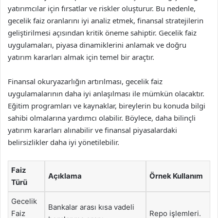
yatırımcılar için fırsatlar ve riskler oluşturur. Bu nedenle,
gecelik faiz oranlarını iyi analiz etmek, finansal stratejilerin
geliştirilmesi açısından kritik öneme sahiptir. Gecelik faiz
uygulamaları, piyasa dinamiklerini anlamak ve doğru
yatırım kararları almak için temel bir araçtır.
Finansal okuryazarlığın artırılması, gecelik faiz
uygulamalarının daha iyi anlaşılması ile mümkün olacaktır.
Eğitim programları ve kaynaklar, bireylerin bu konuda bilgi
sahibi olmalarına yardımcı olabilir. Böylece, daha bilinçli
yatırım kararları alınabilir ve finansal piyasalardaki
belirsizlikler daha iyi yönetilebilir.
Faiz
Açıklama
Örnek Kullanım
Türü
Gecelik
Bankalar arası kısa vadeli
Faiz
Repo işlemleri.