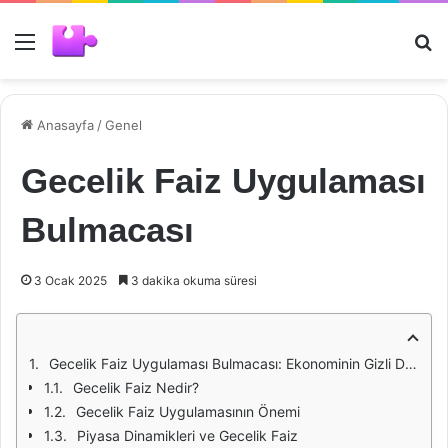
Menü
Ar
Anasayfa
/
Genel
Gecelik Faiz Uygulaması
Bulmacası
3 Ocak 2025
3 dakika okuma süresi
Gecelik Faiz Uygulaması Bulmacası: Ekonominin Gizli Dinamikleri
Gecelik Faiz Nedir?
Gecelik Faiz Uygulamasının Önemi
Piyasa Dinamikleri ve Gecelik Faiz