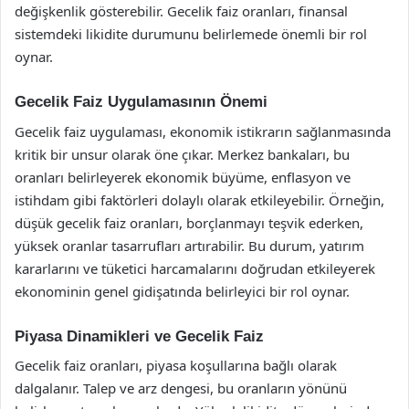
değişkenlik gösterebilir. Gecelik faiz oranları, finansal
sistemdeki likidite durumunu belirlemede önemli bir rol
oynar.
Gecelik Faiz Uygulamasının Önemi
Gecelik faiz uygulaması, ekonomik istikrarın sağlanmasında
kritik bir unsur olarak öne çıkar. Merkez bankaları, bu
oranları belirleyerek ekonomik büyüme, enflasyon ve
istihdam gibi faktörleri dolaylı olarak etkileyebilir. Örneğin,
düşük gecelik faiz oranları, borçlanmayı teşvik ederken,
yüksek oranlar tasarrufları artırabilir. Bu durum, yatırım
kararlarını ve tüketici harcamalarını doğrudan etkileyerek
ekonominin genel gidişatında belirleyici bir rol oynar.
Piyasa Dinamikleri ve Gecelik Faiz
Gecelik faiz oranları, piyasa koşullarına bağlı olarak
dalgalanır. Talep ve arz dengesi, bu oranların yönünü