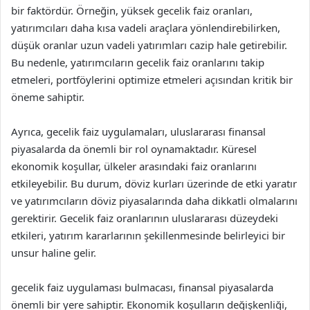
bir faktördür. Örneğin, yüksek gecelik faiz oranları,
yatırımcıları daha kısa vadeli araçlara yönlendirebilirken,
düşük oranlar uzun vadeli yatırımları cazip hale getirebilir.
Bu nedenle, yatırımcıların gecelik faiz oranlarını takip
etmeleri, portföylerini optimize etmeleri açısından kritik bir
öneme sahiptir.
Ayrıca, gecelik faiz uygulamaları, uluslararası finansal
piyasalarda da önemli bir rol oynamaktadır. Küresel
ekonomik koşullar, ülkeler arasındaki faiz oranlarını
etkileyebilir. Bu durum, döviz kurları üzerinde de etki yaratır
ve yatırımcıların döviz piyasalarında daha dikkatli olmalarını
gerektirir. Gecelik faiz oranlarının uluslararası düzeydeki
etkileri, yatırım kararlarının şekillenmesinde belirleyici bir
unsur haline gelir.
gecelik faiz uygulaması bulmacası, finansal piyasalarda
önemli bir yere sahiptir. Ekonomik koşulların değişkenliği,