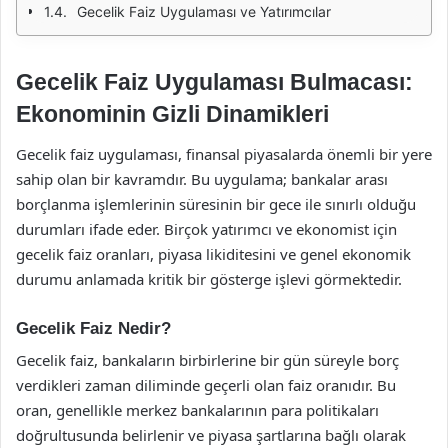
Gecelik Faiz Uygulaması ve Yatırımcılar
Gecelik Faiz Uygulaması Bulmacası:
Ekonominin Gizli Dinamikleri
Gecelik faiz uygulaması, finansal piyasalarda önemli bir yere
sahip olan bir kavramdır. Bu uygulama; bankalar arası
borçlanma işlemlerinin süresinin bir gece ile sınırlı olduğu
durumları ifade eder. Birçok yatırımcı ve ekonomist için
gecelik faiz oranları, piyasa likiditesini ve genel ekonomik
durumu anlamada kritik bir gösterge işlevi görmektedir.
Gecelik Faiz Nedir?
Gecelik faiz, bankaların birbirlerine bir gün süreyle borç
verdikleri zaman diliminde geçerli olan faiz oranıdır. Bu
oran, genellikle merkez bankalarının para politikaları
doğrultusunda belirlenir ve piyasa şartlarına bağlı olarak