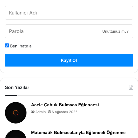
Unuttunuz mu?
Beni hatırla
Kayıt Ol
Son Yazılar
Acele Çabuk Bulmaca Eğlencesi
Admin
6 Ağustos 2026
Matematik Bulmacalarıyla Eğlenceli Öğrenme