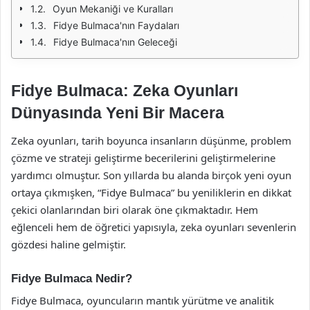
Oyun Mekaniği ve Kuralları
Fidye Bulmaca'nın Faydaları
Fidye Bulmaca'nın Geleceği
Fidye Bulmaca: Zeka Oyunları
Dünyasında Yeni Bir Macera
Zeka oyunları, tarih boyunca insanların düşünme, problem
çözme ve strateji geliştirme becerilerini geliştirmelerine
yardımcı olmuştur. Son yıllarda bu alanda birçok yeni oyun
ortaya çıkmışken, “Fidye Bulmaca” bu yeniliklerin en dikkat
çekici olanlarından biri olarak öne çıkmaktadır. Hem
eğlenceli hem de öğretici yapısıyla, zeka oyunları sevenlerin
gözdesi haline gelmiştir.
Fidye Bulmaca Nedir?
Fidye Bulmaca, oyuncuların mantık yürütme ve analitik