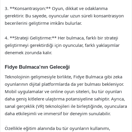
3. **Konsantrasyon:** Oyun, dikkat ve odaklanma
gerektirir. Bu sayede, oyuncular uzun süreli konsantrasyon
becerilerini geliştirme imkânı bulurlar.
4. **Strateji Geliştirme:** Her bulmaca, farklı bir strateji
geliştirmeyi gerektirdiği için oyuncular, farklı yaklaşımlar
denemek zorunda kalır.
Fidye Bulmaca’nın Geleceği
Teknolojinin gelişmesiyle birlikte, Fidye Bulmaca gibi zeka
oyunlarının dijital platformlarda da yer bulması bekleniyor.
Mobil uygulamalar ve online oyun siteleri, bu tür oyunları
daha geniş kitlelere ulaştırma potansiyeline sahiptir. Ayrıca,
sanal gerçeklik (VR) teknolojileri ile birleştiğinde, oyunculara
daha etkileşimli ve immersif bir deneyim sunulabilir.
Özellikle eğitim alanında bu tür oyunların kullanımı,