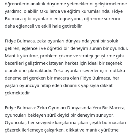
öğrencilerin analitik düşünme yeteneklerini geliştirmelerine
yardımcı olabilir. Okullarda ve eğitim kurumlarında, Fidye
Bulmaca gibi oyunların entegrasyonu, öğrenme sürecini
daha eğlenceli ve etkili hale getirebilir.
Fidye Bulmaca, zeka oyunları dünyasında yeni bir soluk
getiren, eğlenceli ve öğretici bir deneyim sunan bir oyundur.
Mantık yürütme, problem çözme ve strateji geliştirme gibi
becerileri geliştirmek isteyen herkes için ideal bir seçenek
olarak öne çıkmaktadır. Zeka oyunları severler için mutlaka
denemeleri gereken bir macera olan Fidye Bulmaca, her
yaştan oyuncuya hitap eden dinamik yapısıyla dikkat
çekmektedir.
Fidye Bulmaca: Zeka Oyunları Dünyasında Yeni Bir Macera,
oyuncuları bekleyen sürükleyici bir deneyim sunuyor.
Oyuncular, her seviyede karşılarına çıkan çeşitli bulmacaları
çözerek ilerlemeye çalışırken, dikkat ve mantık yürütme