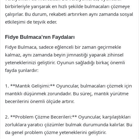
birbirleriyle yarışarak en hızlı şekilde bulmacaları çözmeye
çalışırlar. Bu durum, rekabeti artırırken aynı zamanda sosyal
etkileşimi de teşvik eder.
Fidye Bulmaca’nın Faydaları
Fidye Bulmaca, sadece eğlenceli bir zaman geçirmekle
kalmaz, aynı zamanda beyin jimnastiği yaparak zihinsel
yeteneklerinizi geliştirir. Oyunun sağladığı birkaç önemli
fayda şunlardır:
1. **Mantık Gelişimi:** Oyuncular, bulmacaları çözmek için
mantıklı düşünmek zorundadır. Bu süreç, mantık yürütme
becerilerini önemli ölçüde artırır.
2. **Problem Çözme Becerileri:** Oyuncular, karşılaştıkları
zorluklara yaratıcı çözümler bulmak durumunda kalırlar. Bu
da genel problem çözme yeteneklerini geliştirir.