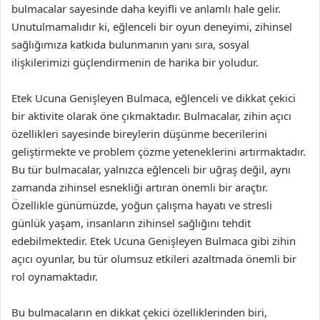
bulmacalar sayesinde daha keyifli ve anlamlı hale gelir.
Unutulmamalıdır ki, eğlenceli bir oyun deneyimi, zihinsel
sağlığımıza katkıda bulunmanın yanı sıra, sosyal
ilişkilerimizi güçlendirmenin de harika bir yoludur.
Etek Ucuna Genişleyen Bulmaca, eğlenceli ve dikkat çekici
bir aktivite olarak öne çıkmaktadır. Bulmacalar, zihin açıcı
özellikleri sayesinde bireylerin düşünme becerilerini
geliştirmekte ve problem çözme yeteneklerini artırmaktadır.
Bu tür bulmacalar, yalnızca eğlenceli bir uğraş değil, aynı
zamanda zihinsel esnekliği artıran önemli bir araçtır.
Özellikle günümüzde, yoğun çalışma hayatı ve stresli
günlük yaşam, insanların zihinsel sağlığını tehdit
edebilmektedir. Etek Ucuna Genişleyen Bulmaca gibi zihin
açıcı oyunlar, bu tür olumsuz etkileri azaltmada önemli bir
rol oynamaktadır.
Bu bulmacaların en dikkat çekici özelliklerinden biri,