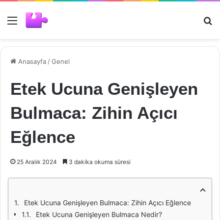
Menü
Ar
Anasayfa
/
Genel
Etek Ucuna Genişleyen
Bulmaca: Zihin Açıcı
Eğlence
25 Aralık 2024
3 dakika okuma süresi
Etek Ucuna Genişleyen Bulmaca: Zihin Açıcı Eğlence
Etek Ucuna Genişleyen Bulmaca Nedir?