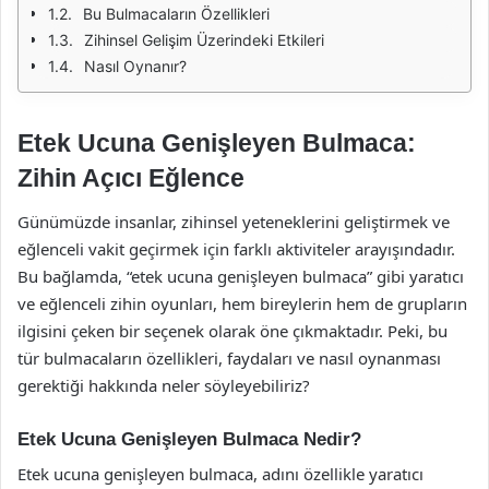
Bu Bulmacaların Özellikleri
Zihinsel Gelişim Üzerindeki Etkileri
Nasıl Oynanır?
Etek Ucuna Genişleyen Bulmaca:
Zihin Açıcı Eğlence
Günümüzde insanlar, zihinsel yeteneklerini geliştirmek ve
eğlenceli vakit geçirmek için farklı aktiviteler arayışındadır.
Bu bağlamda, “etek ucuna genişleyen bulmaca” gibi yaratıcı
ve eğlenceli zihin oyunları, hem bireylerin hem de grupların
ilgisini çeken bir seçenek olarak öne çıkmaktadır. Peki, bu
tür bulmacaların özellikleri, faydaları ve nasıl oynanması
gerektiği hakkında neler söyleyebiliriz?
Etek Ucuna Genişleyen Bulmaca Nedir?
Etek ucuna genişleyen bulmaca, adını özellikle yaratıcı