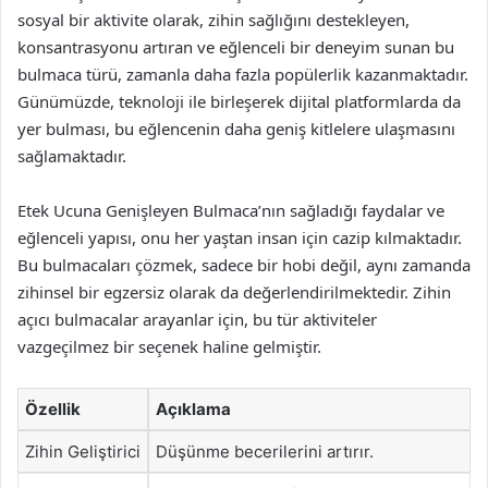
sosyal bir aktivite olarak, zihin sağlığını destekleyen,
konsantrasyonu artıran ve eğlenceli bir deneyim sunan bu
bulmaca türü, zamanla daha fazla popülerlik kazanmaktadır.
Günümüzde, teknoloji ile birleşerek dijital platformlarda da
yer bulması, bu eğlencenin daha geniş kitlelere ulaşmasını
sağlamaktadır.
Etek Ucuna Genişleyen Bulmaca’nın sağladığı faydalar ve
eğlenceli yapısı, onu her yaştan insan için cazip kılmaktadır.
Bu bulmacaları çözmek, sadece bir hobi değil, aynı zamanda
zihinsel bir egzersiz olarak da değerlendirilmektedir. Zihin
açıcı bulmacalar arayanlar için, bu tür aktiviteler
vazgeçilmez bir seçenek haline gelmiştir.
Özellik
Açıklama
Zihin Geliştirici
Düşünme becerilerini artırır.