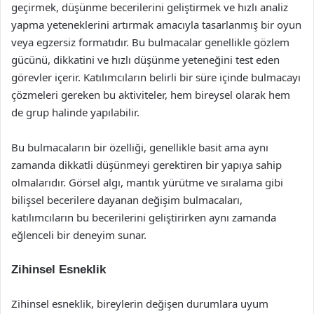
geçirmek, düşünme becerilerini geliştirmek ve hızlı analiz
yapma yeteneklerini artırmak amacıyla tasarlanmış bir oyun
veya egzersiz formatıdır. Bu bulmacalar genellikle gözlem
gücünü, dikkatini ve hızlı düşünme yeteneğini test eden
görevler içerir. Katılımcıların belirli bir süre içinde bulmacayı
çözmeleri gereken bu aktiviteler, hem bireysel olarak hem
de grup halinde yapılabilir.
Bu bulmacaların bir özelliği, genellikle basit ama aynı
zamanda dikkatli düşünmeyi gerektiren bir yapıya sahip
olmalarıdır. Görsel algı, mantık yürütme ve sıralama gibi
bilişsel becerilere dayanan değişim bulmacaları,
katılımcıların bu becerilerini geliştirirken aynı zamanda
eğlenceli bir deneyim sunar.
Zihinsel Esneklik
Zihinsel esneklik, bireylerin değişen durumlara uyum