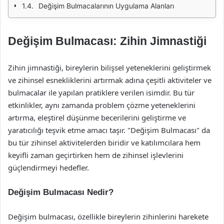
Değişim Bulmacalarının Uygulama Alanları
Değişim Bulmacası: Zihin Jimnastiği
Zihin jimnastiği, bireylerin bilişsel yeteneklerini geliştirmek
ve zihinsel esnekliklerini artırmak adına çeşitli aktiviteler ve
bulmacalar ile yapılan pratiklere verilen isimdir. Bu tür
etkinlikler, aynı zamanda problem çözme yeteneklerini
artırma, eleştirel düşünme becerilerini geliştirme ve
yaratıcılığı teşvik etme amacı taşır. "Değişim Bulmacası" da
bu tür zihinsel aktivitelerden biridir ve katılımcılara hem
keyifli zaman geçirtirken hem de zihinsel işlevlerini
güçlendirmeyi hedefler.
Değişim Bulmacası Nedir?
Değişim bulmacası, özellikle bireylerin zihinlerini harekete