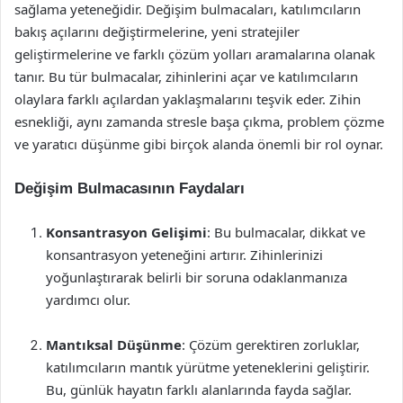
sağlama yeteneğidir. Değişim bulmacaları, katılımcıların
bakış açılarını değiştirmelerine, yeni stratejiler
geliştirmelerine ve farklı çözüm yolları aramalarına olanak
tanır. Bu tür bulmacalar, zihinlerini açar ve katılımcıların
olaylara farklı açılardan yaklaşmalarını teşvik eder. Zihin
esnekliği, aynı zamanda stresle başa çıkma, problem çözme
ve yaratıcı düşünme gibi birçok alanda önemli bir rol oynar.
Değişim Bulmacasının Faydaları
Konsantrasyon Gelişimi
: Bu bulmacalar, dikkat ve
konsantrasyon yeteneğini artırır. Zihinlerinizi
yoğunlaştırarak belirli bir soruna odaklanmanıza
yardımcı olur.
Mantıksal Düşünme
: Çözüm gerektiren zorluklar,
katılımcıların mantık yürütme yeteneklerini geliştirir.
Bu, günlük hayatın farklı alanlarında fayda sağlar.