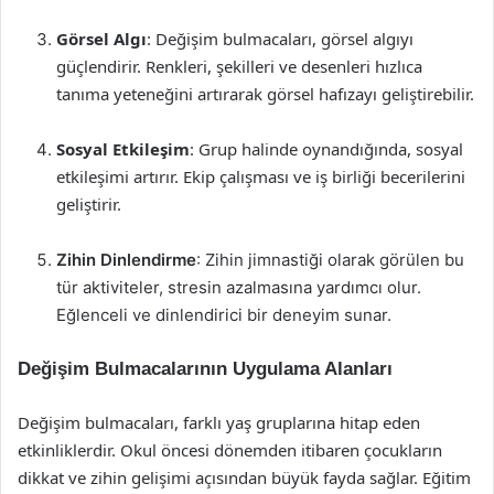
Görsel Algı
: Değişim bulmacaları, görsel algıyı
güçlendirir. Renkleri, şekilleri ve desenleri hızlıca
tanıma yeteneğini artırarak görsel hafızayı geliştirebilir.
Sosyal Etkileşim
: Grup halinde oynandığında, sosyal
etkileşimi artırır. Ekip çalışması ve iş birliği becerilerini
geliştirir.
Zihin Dinlendirme
: Zihin jimnastiği olarak görülen bu
tür aktiviteler, stresin azalmasına yardımcı olur.
Eğlenceli ve dinlendirici bir deneyim sunar.
Değişim Bulmacalarının Uygulama Alanları
Değişim bulmacaları, farklı yaş gruplarına hitap eden
etkinliklerdir. Okul öncesi dönemden itibaren çocukların
dikkat ve zihin gelişimi açısından büyük fayda sağlar. Eğitim