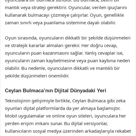
mantık veya strateji gerektirir. Oyuncular, verilen ipuçlarını
kullanarak bulmacayı çözmeye çalışırlar. Oyun, genellikle
zaman sınırlı veya puanlama sistemine dayalı olabilir.
Oyun sırasında, oyuncuların dikkatli bir şekilde düşünmeleri
ve stratejik kararlar almaları gerekir. Her doğru cevap,
oyuncuların puan kazanmasını sağlar. Yanlış cevaplar ise,
oyuncuların zaman kaybetmesine veya puan kaybına neden
olabilir. Bu nedenle, oyuncuların dikkatli ve mantıklı bir
şekilde düşünmeleri önemlidir.
Ceylan Bulmaca’nın Dijital Dünyadaki Yeri
Teknolojinin gelişimiyle birlikte, Ceylan Bulmaca gibi zeka
oyunları dijital platformlarda da yer almaya başlamıştır.
Mobil uygulamalar ve online oyun siteleri, oyunculara her
yerden erişim imkanı sunar. Bu dijital versiyonlar,
kullanıcıların sosyal medya üzerinden arkadaşlarıyla rekabet