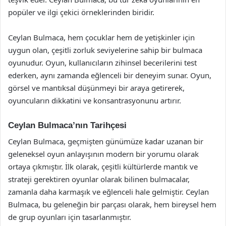
popüler ve ilgi çekici örneklerinden biridir.
Ceylan Bulmaca, hem çocuklar hem de yetişkinler için
uygun olan, çeşitli zorluk seviyelerine sahip bir bulmaca
oyunudur. Oyun, kullanıcıların zihinsel becerilerini test
ederken, aynı zamanda eğlenceli bir deneyim sunar. Oyun,
görsel ve mantıksal düşünmeyi bir araya getirerek,
oyuncuların dikkatini ve konsantrasyonunu artırır.
Ceylan Bulmaca’nın Tarihçesi
Ceylan Bulmaca, geçmişten günümüze kadar uzanan bir
geleneksel oyun anlayışının modern bir yorumu olarak
ortaya çıkmıştır. İlk olarak, çeşitli kültürlerde mantık ve
strateji gerektiren oyunlar olarak bilinen bulmacalar,
zamanla daha karmaşık ve eğlenceli hale gelmiştir. Ceylan
Bulmaca, bu geleneğin bir parçası olarak, hem bireysel hem
de grup oyunları için tasarlanmıştır.