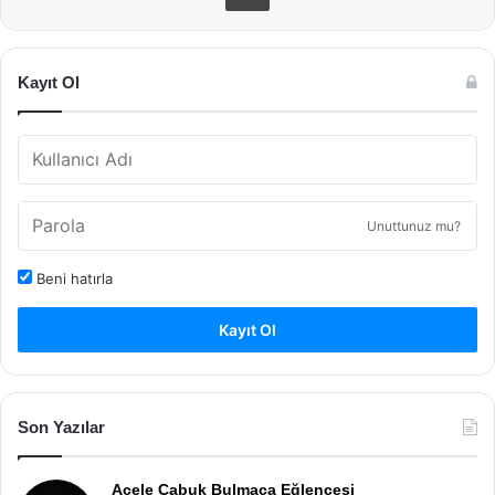
Kayıt Ol
Unuttunuz mu?
Beni hatırla
Kayıt Ol
Son Yazılar
Acele Çabuk Bulmaca Eğlencesi