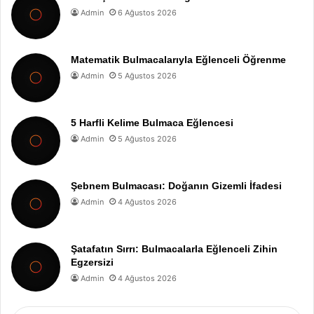
Admin
6 Ağustos 2026
Matematik Bulmacalarıyla Eğlenceli Öğrenme
Admin
5 Ağustos 2026
5 Harfli Kelime Bulmaca Eğlencesi
Admin
5 Ağustos 2026
Şebnem Bulmacası: Doğanın Gizemli İfadesi
Admin
4 Ağustos 2026
Şatafatın Sırrı: Bulmacalarla Eğlenceli Zihin
Egzersizi
Admin
4 Ağustos 2026