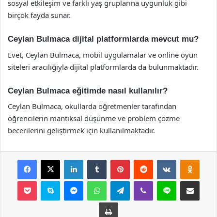
sosyal etkileşim ve farklı yaş gruplarına uygunluk gibi
birçok fayda sunar.
Ceylan Bulmaca dijital platformlarda mevcut mu?
Evet, Ceylan Bulmaca, mobil uygulamalar ve online oyun
siteleri aracılığıyla dijital platformlarda da bulunmaktadır.
Ceylan Bulmaca eğitimde nasıl kullanılır?
Ceylan Bulmaca, okullarda öğretmenler tarafından
öğrencilerin mantıksal düşünme ve problem çözme
becerilerini geliştirmek için kullanılmaktadır.
Facebook
X
LinkedIn
Tumblr
Pinterest
Reddit
VKontakte
Odnok
Pocket
Skype
Messenger
WhatsApp
Telegram
Viber
Line
E-Posta ile payla
Yazdır