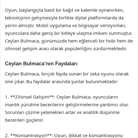
Oyun, başlangıçta basit bir kağıt ve kalemle oynanırken,
teknolojinin gelişmesiyle birlikte dijital platformlarda da
yerini almıştır. Mobil uygulama ve bilgisayar versiyonları,
oyunculara daha geniş bir kitleye ulaşma imkanı sunmuştur.
Ceylan Bulmaca, günümüzde hem eğlenceli bir hobi hem de
zihinsel gelişim aracı olarak popülerliğini sürdürmektedir.
Ceylan Bulmaca’nın Faydaları
Ceylan Bulmaca, birçok fayda sunan bir zeka oyunu olarak
öne çıkar. Bu faydalar arasında şunlar bulunmaktadır:
1. **Zihinsel Gelişim**: Ceylan Bulmaca, oyuncuların
mantık yürütme becerilerini geliştirmelerine yardımcı olur.
Sorunları çözme yetenekleri artar ve analitik düşünme
becerileri güçlenir.
2. **Konsantrasyon**: Oyun, dikkat ve konsantrasyonu