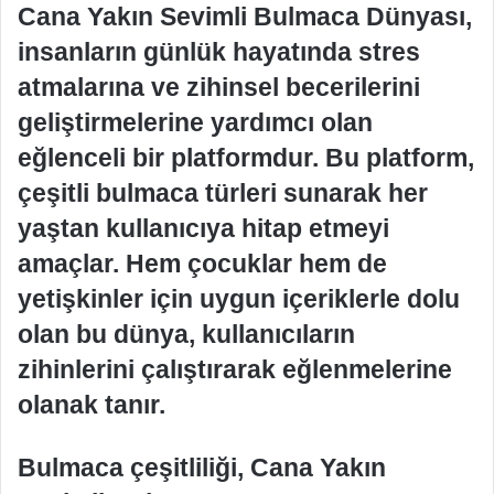
Cana Yakın Sevimli Bulmaca Dünyası,
insanların günlük hayatında stres
atmalarına ve zihinsel becerilerini
geliştirmelerine yardımcı olan
eğlenceli bir platformdur. Bu platform,
çeşitli bulmaca türleri sunarak her
yaştan kullanıcıya hitap etmeyi
amaçlar. Hem çocuklar hem de
yetişkinler için uygun içeriklerle dolu
olan bu dünya, kullanıcıların
zihinlerini çalıştırarak eğlenmelerine
olanak tanır.
Bulmaca çeşitliliği, Cana Yakın