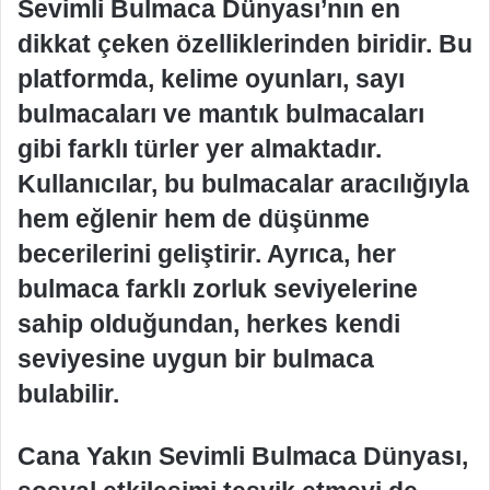
Sevimli Bulmaca Dünyası’nın en
dikkat çeken özelliklerinden biridir. Bu
platformda, kelime oyunları, sayı
bulmacaları ve mantık bulmacaları
gibi farklı türler yer almaktadır.
Kullanıcılar, bu bulmacalar aracılığıyla
hem eğlenir hem de düşünme
becerilerini geliştirir. Ayrıca, her
bulmaca farklı zorluk seviyelerine
sahip olduğundan, herkes kendi
seviyesine uygun bir bulmaca
bulabilir.
Cana Yakın Sevimli Bulmaca Dünyası,