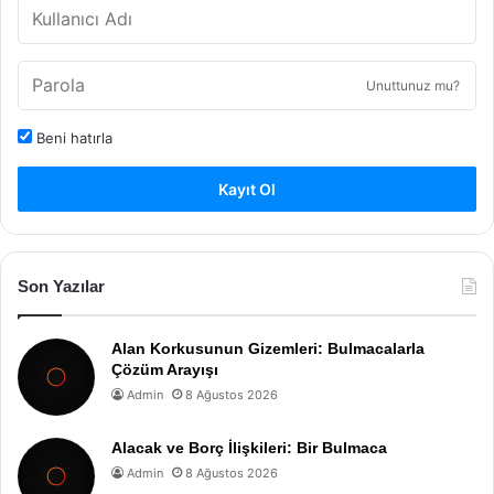
Unuttunuz mu?
Beni hatırla
Kayıt Ol
Son Yazılar
Alan Korkusunun Gizemleri: Bulmacalarla
Çözüm Arayışı
Admin
8 Ağustos 2026
Alacak ve Borç İlişkileri: Bir Bulmaca
Admin
8 Ağustos 2026