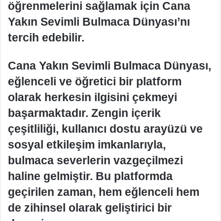
öğrenmelerini sağlamak için Cana
Yakın Sevimli Bulmaca Dünyası’nı
tercih edebilir.
Cana Yakın Sevimli Bulmaca Dünyası,
eğlenceli ve öğretici bir platform
olarak herkesin ilgisini çekmeyi
başarmaktadır. Zengin içerik
çeşitliliği, kullanıcı dostu arayüzü ve
sosyal etkileşim imkanlarıyla,
bulmaca severlerin vazgeçilmezi
haline gelmiştir. Bu platformda
geçirilen zaman, hem eğlenceli hem
de zihinsel olarak geliştirici bir