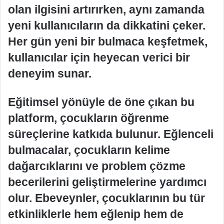
olan ilgisini artırırken, aynı zamanda
yeni kullanıcıların da dikkatini çeker.
Her gün yeni bir bulmaca keşfetmek,
kullanıcılar için heyecan verici bir
deneyim sunar.
Eğitimsel yönüyle de öne çıkan bu
platform, çocukların öğrenme
süreçlerine katkıda bulunur. Eğlenceli
bulmacalar, çocukların kelime
dağarcıklarını ve problem çözme
becerilerini geliştirmelerine yardımcı
olur. Ebeveynler, çocuklarının bu tür
etkinliklerle hem eğlenip hem de