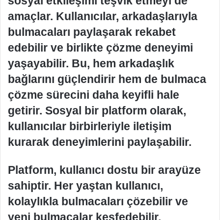
sosyal etkileşimi teşvik etmeyi de
amaçlar. Kullanıcılar, arkadaşlarıyla
bulmacaları paylaşarak rekabet
edebilir ve birlikte çözme deneyimi
yaşayabilir. Bu, hem arkadaşlık
bağlarını güçlendirir hem de bulmaca
çözme sürecini daha keyifli hale
getirir. Sosyal bir platform olarak,
kullanıcılar birbirleriyle iletişim
kurarak deneyimlerini paylaşabilir.
Platform, kullanıcı dostu bir arayüze
sahiptir. Her yaştan kullanıcı,
kolaylıkla bulmacaları çözebilir ve
yeni bulmacalar keşfedebilir.