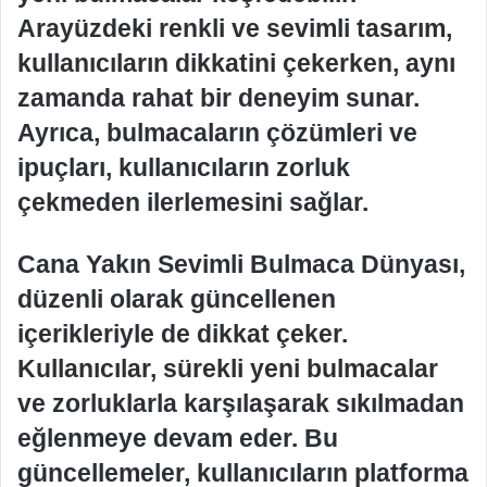
Arayüzdeki renkli ve sevimli tasarım,
kullanıcıların dikkatini çekerken, aynı
zamanda rahat bir deneyim sunar.
Ayrıca, bulmacaların çözümleri ve
ipuçları, kullanıcıların zorluk
çekmeden ilerlemesini sağlar.
Cana Yakın Sevimli Bulmaca Dünyası,
düzenli olarak güncellenen
içerikleriyle de dikkat çeker.
Kullanıcılar, sürekli yeni bulmacalar
ve zorluklarla karşılaşarak sıkılmadan
eğlenmeye devam eder. Bu
güncellemeler, kullanıcıların platforma