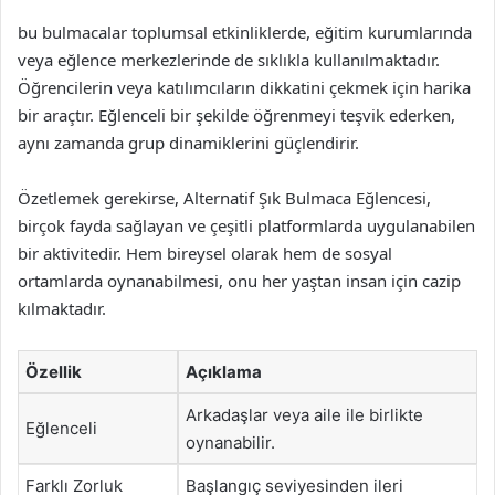
bu bulmacalar toplumsal etkinliklerde, eğitim kurumlarında
veya eğlence merkezlerinde de sıklıkla kullanılmaktadır.
Öğrencilerin veya katılımcıların dikkatini çekmek için harika
bir araçtır. Eğlenceli bir şekilde öğrenmeyi teşvik ederken,
aynı zamanda grup dinamiklerini güçlendirir.
Özetlemek gerekirse, Alternatif Şık Bulmaca Eğlencesi,
birçok fayda sağlayan ve çeşitli platformlarda uygulanabilen
bir aktivitedir. Hem bireysel olarak hem de sosyal
ortamlarda oynanabilmesi, onu her yaştan insan için cazip
kılmaktadır.
Özellik
Açıklama
Arkadaşlar veya aile ile birlikte
Eğlenceli
oynanabilir.
Farklı Zorluk
Başlangıç seviyesinden ileri