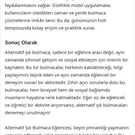
faydalanmasını sağlar. Özellikle mobil uygulamalar,
kullanıcıların istedikleri zaman ve yerde bulmaca
çözmelerine imkân tanır. Bu da, günümüzün hızlı
temposunda kolay erişim ve pratiklik sunar.
Sonuç Olarak
Alternatif şık bulmaca, sadece bir eğlence aracı değil, aynı
zamanda zihinsel gelişim ve sosyal etkileşim için önemli bir
kaynaktır. Bu tür bulmacalar, herkesin katılabileceği, bilgi
paylaşımını teşvik eden ve aynı zamanda eğlenceli bir
deneyim sunan bir aktivitedir. Zihin açıcı sorularla dolu bu
bulmacalar, hem bireysel hem de sosyal bağlamda
insanların hayatına renk katmaktadır. Eğer siz de eğlenceli
ve öğretici bir aktivite arıyorsanız, alternatif şık bulmacaları
denemeyi unutmayın!
Alternatif Şık Bulmaca Eğlencesi, beyin jimnastiği yapmanın