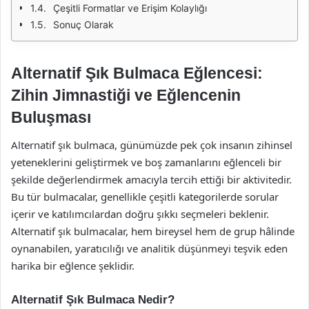
Çeşitli Formatlar ve Erişim Kolaylığı
Sonuç Olarak
Alternatif Şık Bulmaca Eğlencesi:
Zihin Jimnastiği ve Eğlencenin
Buluşması
Alternatif şık bulmaca, günümüzde pek çok insanın zihinsel
yeteneklerini geliştirmek ve boş zamanlarını eğlenceli bir
şekilde değerlendirmek amacıyla tercih ettiği bir aktivitedir.
Bu tür bulmacalar, genellikle çeşitli kategorilerde sorular
içerir ve katılımcılardan doğru şıkkı seçmeleri beklenir.
Alternatif şık bulmacalar, hem bireysel hem de grup hâlinde
oynanabilen, yaratıcılığı ve analitik düşünmeyi teşvik eden
harika bir eğlence şeklidir.
Alternatif Şık Bulmaca Nedir?