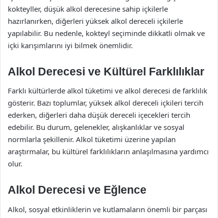
kokteyller, düşük alkol derecesine sahip içkilerle
hazırlanırken, diğerleri yüksek alkol dereceli içkilerle
yapılabilir. Bu nedenle, kokteyl seçiminde dikkatli olmak ve
içki karışımlarını iyi bilmek önemlidir.
Alkol Derecesi ve Kültürel Farklılıklar
Farklı kültürlerde alkol tüketimi ve alkol derecesi de farklılık
gösterir. Bazı toplumlar, yüksek alkol dereceli içkileri tercih
ederken, diğerleri daha düşük dereceli içecekleri tercih
edebilir. Bu durum, gelenekler, alışkanlıklar ve sosyal
normlarla şekillenir. Alkol tüketimi üzerine yapılan
araştırmalar, bu kültürel farklılıkların anlaşılmasına yardımcı
olur.
Alkol Derecesi ve Eğlence
Alkol, sosyal etkinliklerin ve kutlamaların önemli bir parçası