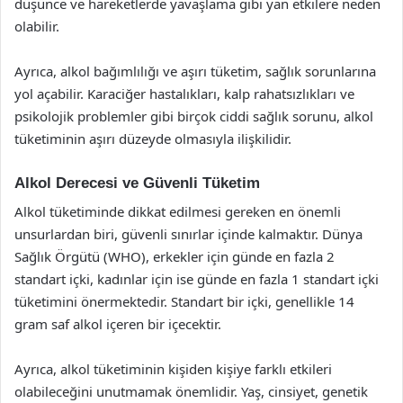
düşünce ve hareketlerde yavaşlama gibi yan etkilere neden
olabilir.
Ayrıca, alkol bağımlılığı ve aşırı tüketim, sağlık sorunlarına
yol açabilir. Karaciğer hastalıkları, kalp rahatsızlıkları ve
psikolojik problemler gibi birçok ciddi sağlık sorunu, alkol
tüketiminin aşırı düzeyde olmasıyla ilişkilidir.
Alkol Derecesi ve Güvenli Tüketim
Alkol tüketiminde dikkat edilmesi gereken en önemli
unsurlardan biri, güvenli sınırlar içinde kalmaktır. Dünya
Sağlık Örgütü (WHO), erkekler için günde en fazla 2
standart içki, kadınlar için ise günde en fazla 1 standart içki
tüketimini önermektedir. Standart bir içki, genellikle 14
gram saf alkol içeren bir içecektir.
Ayrıca, alkol tüketiminin kişiden kişiye farklı etkileri
olabileceğini unutmamak önemlidir. Yaş, cinsiyet, genetik