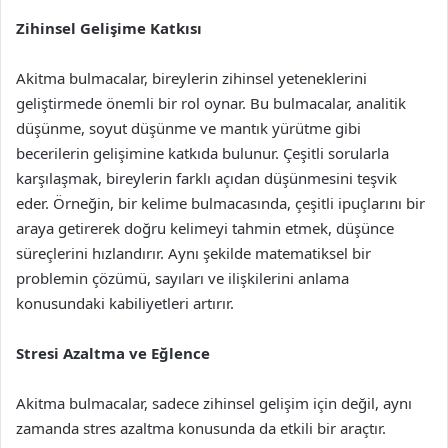
Zihinsel Gelişime Katkısı
Akitma bulmacalar, bireylerin zihinsel yeteneklerini
geliştirmede önemli bir rol oynar. Bu bulmacalar, analitik
düşünme, soyut düşünme ve mantık yürütme gibi
becerilerin gelişimine katkıda bulunur. Çeşitli sorularla
karşılaşmak, bireylerin farklı açıdan düşünmesini teşvik
eder. Örneğin, bir kelime bulmacasında, çeşitli ipuçlarını bir
araya getirerek doğru kelimeyi tahmin etmek, düşünce
süreçlerini hızlandırır. Aynı şekilde matematiksel bir
problemin çözümü, sayıları ve ilişkilerini anlama
konusundaki kabiliyetleri artırır.
Stresi Azaltma ve Eğlence
Akitma bulmacalar, sadece zihinsel gelişim için değil, aynı
zamanda stres azaltma konusunda da etkili bir araçtır.