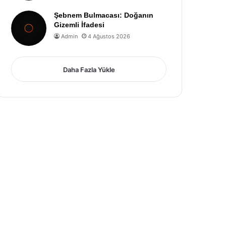
Şebnem Bulmacası: Doğanın
Gizemli İfadesi
Admin
4 Ağustos 2026
Daha Fazla Yükle