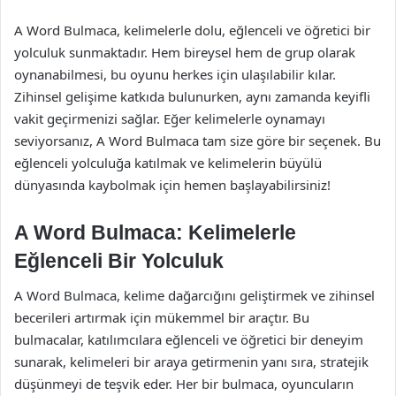
A Word Bulmaca, kelimelerle dolu, eğlenceli ve öğretici bir
yolculuk sunmaktadır. Hem bireysel hem de grup olarak
oynanabilmesi, bu oyunu herkes için ulaşılabilir kılar.
Zihinsel gelişime katkıda bulunurken, aynı zamanda keyifli
vakit geçirmenizi sağlar. Eğer kelimelerle oynamayı
seviyorsanız, A Word Bulmaca tam size göre bir seçenek. Bu
eğlenceli yolculuğa katılmak ve kelimelerin büyülü
dünyasında kaybolmak için hemen başlayabilirsiniz!
A Word Bulmaca: Kelimelerle
Eğlenceli Bir Yolculuk
A Word Bulmaca, kelime dağarcığını geliştirmek ve zihinsel
becerileri artırmak için mükemmel bir araçtır. Bu
bulmacalar, katılımcılara eğlenceli ve öğretici bir deneyim
sunarak, kelimeleri bir araya getirmenin yanı sıra, stratejik
düşünmeyi de teşvik eder. Her bir bulmaca, oyuncuların