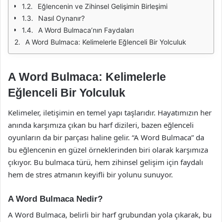
Eğlencenin ve Zihinsel Gelişimin Birleşimi
Nasıl Oynanır?
A Word Bulmaca’nın Faydaları
A Word Bulmaca: Kelimelerle Eğlenceli Bir Yolculuk
A Word Bulmaca: Kelimelerle
Eğlenceli Bir Yolculuk
Kelimeler, iletişimin en temel yapı taşlarıdır. Hayatımızın her
anında karşımıza çıkan bu harf dizileri, bazen eğlenceli
oyunların da bir parçası haline gelir. “A Word Bulmaca” da
bu eğlencenin en güzel örneklerinden biri olarak karşımıza
çıkıyor. Bu bulmaca türü, hem zihinsel gelişim için faydalı
hem de stres atmanın keyifli bir yolunu sunuyor.
A Word Bulmaca Nedir?
A Word Bulmaca, belirli bir harf grubundan yola çıkarak, bu