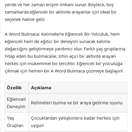
yerde ve her zaman erişim imkanı sunar. Böylece, boş
zamanlarda eğlenceli bir aktivite arayanlar için ideal bir
seçenek haline gelir.
A Word Bulmaca: Kelimelerle Eğlenceli Bir Yolculuk, hem
eğlenceli hem de eğitici bir deneyim sunarak kelime
dağarcığını geliştirmeye yardımcı olur. Farklı yaş gruplarına
hitap eden bu bulmacalar, zihin açıcı bir aktivite arayan
herkes için mükemmel bir tercihtir. Eğlenceli bir yolculuğa
çıkmak için hemen bir A Word Bulmaca çözmeye başlayın!
Özellik
Açıklama
Eğlenceli
Kelimeleri bulma ve bir araya getirme oyunu
Deneyim
Yaş
Çocuklardan yetişkinlere kadar herkes için
Grupları
uygun