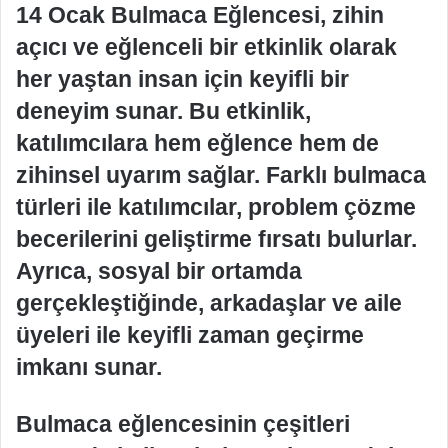
14 Ocak Bulmaca Eğlencesi, zihin
açıcı ve eğlenceli bir etkinlik olarak
her yaştan insan için keyifli bir
deneyim sunar. Bu etkinlik,
katılımcılara hem eğlence hem de
zihinsel uyarım sağlar. Farklı bulmaca
türleri ile katılımcılar, problem çözme
becerilerini geliştirme fırsatı bulurlar.
Ayrıca, sosyal bir ortamda
gerçekleştiğinde, arkadaşlar ve aile
üyeleri ile keyifli zaman geçirme
imkanı sunar.
Bulmaca eğlencesinin çeşitleri