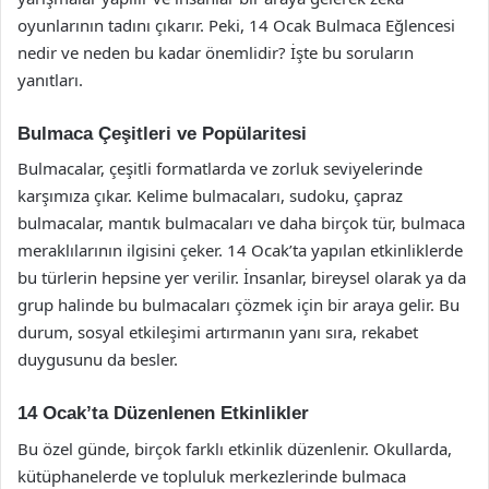
oyunlarının tadını çıkarır. Peki, 14 Ocak Bulmaca Eğlencesi
nedir ve neden bu kadar önemlidir? İşte bu soruların
yanıtları.
Bulmaca Çeşitleri ve Popülaritesi
Bulmacalar, çeşitli formatlarda ve zorluk seviyelerinde
karşımıza çıkar. Kelime bulmacaları, sudoku, çapraz
bulmacalar, mantık bulmacaları ve daha birçok tür, bulmaca
meraklılarının ilgisini çeker. 14 Ocak’ta yapılan etkinliklerde
bu türlerin hepsine yer verilir. İnsanlar, bireysel olarak ya da
grup halinde bu bulmacaları çözmek için bir araya gelir. Bu
durum, sosyal etkileşimi artırmanın yanı sıra, rekabet
duygusunu da besler.
14 Ocak’ta Düzenlenen Etkinlikler
Bu özel günde, birçok farklı etkinlik düzenlenir. Okullarda,
kütüphanelerde ve topluluk merkezlerinde bulmaca