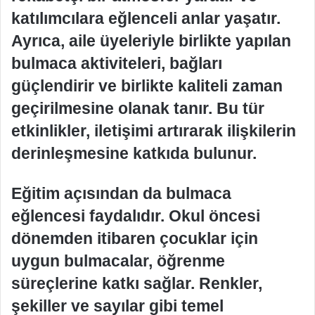
katılımcılara eğlenceli anlar yaşatır.
Ayrıca, aile üyeleriyle birlikte yapılan
bulmaca aktiviteleri, bağları
güçlendirir ve birlikte kaliteli zaman
geçirilmesine olanak tanır. Bu tür
etkinlikler, iletişimi artırarak ilişkilerin
derinleşmesine katkıda bulunur.
Eğitim açısından da bulmaca
eğlencesi faydalıdır. Okul öncesi
dönemden itibaren çocuklar için
uygun bulmacalar, öğrenme
süreçlerine katkı sağlar. Renkler,
şekiller ve sayılar gibi temel