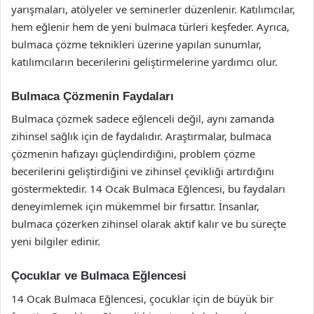
yarışmaları, atölyeler ve seminerler düzenlenir. Katılımcılar,
hem eğlenir hem de yeni bulmaca türleri keşfeder. Ayrıca,
bulmaca çözme teknikleri üzerine yapılan sunumlar,
katılımcıların becerilerini geliştirmelerine yardımcı olur.
Bulmaca Çözmenin Faydaları
Bulmaca çözmek sadece eğlenceli değil, aynı zamanda
zihinsel sağlık için de faydalıdır. Araştırmalar, bulmaca
çözmenin hafızayı güçlendirdiğini, problem çözme
becerilerini geliştirdiğini ve zihinsel çevikliği artırdığını
göstermektedir. 14 Ocak Bulmaca Eğlencesi, bu faydaları
deneyimlemek için mükemmel bir fırsattır. İnsanlar,
bulmaca çözerken zihinsel olarak aktif kalır ve bu süreçte
yeni bilgiler edinir.
Çocuklar ve Bulmaca Eğlencesi
14 Ocak Bulmaca Eğlencesi, çocuklar için de büyük bir