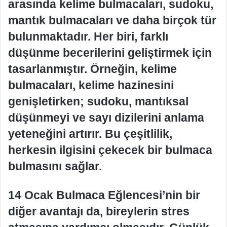
arasında kelime bulmacaları, sudoku,
mantık bulmacaları ve daha birçok tür
bulunmaktadır. Her biri, farklı
düşünme becerilerini geliştirmek için
tasarlanmıştır. Örneğin, kelime
bulmacaları, kelime hazinesini
genişletirken; sudoku, mantıksal
düşünmeyi ve sayı dizilerini anlama
yeteneğini artırır. Bu çeşitlilik,
herkesin ilgisini çekecek bir bulmaca
bulmasını sağlar.
14 Ocak Bulmaca Eğlencesi’nin bir
diğer avantajı da, bireylerin stres