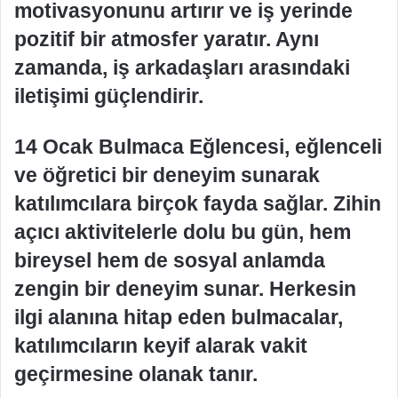
motivasyonunu artırır ve iş yerinde
pozitif bir atmosfer yaratır. Aynı
zamanda, iş arkadaşları arasındaki
iletişimi güçlendirir.
14 Ocak Bulmaca Eğlencesi, eğlenceli
ve öğretici bir deneyim sunarak
katılımcılara birçok fayda sağlar. Zihin
açıcı aktivitelerle dolu bu gün, hem
bireysel hem de sosyal anlamda
zengin bir deneyim sunar. Herkesin
ilgi alanına hitap eden bulmacalar,
katılımcıların keyif alarak vakit
geçirmesine olanak tanır.