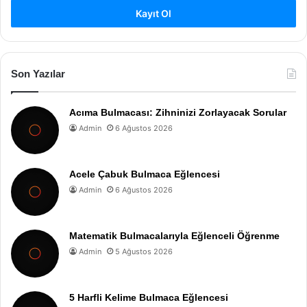
Kayıt Ol
Son Yazılar
Acıma Bulmacası: Zihninizi Zorlayacak Sorular
Admin
6 Ağustos 2026
Acele Çabuk Bulmaca Eğlencesi
Admin
6 Ağustos 2026
Matematik Bulmacalarıyla Eğlenceli Öğrenme
Admin
5 Ağustos 2026
5 Harfli Kelime Bulmaca Eğlencesi