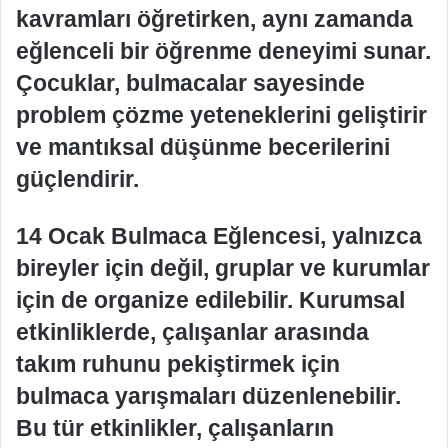
kavramları öğretirken, aynı zamanda
eğlenceli bir öğrenme deneyimi sunar.
Çocuklar, bulmacalar sayesinde
problem çözme yeteneklerini geliştirir
ve mantıksal düşünme becerilerini
güçlendirir.
14 Ocak Bulmaca Eğlencesi, yalnızca
bireyler için değil, gruplar ve kurumlar
için de organize edilebilir. Kurumsal
etkinliklerde, çalışanlar arasında
takım ruhunu pekiştirmek için
bulmaca yarışmaları düzenlenebilir.
Bu tür etkinlikler, çalışanların