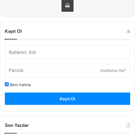
Kayıt Ol
Unuttunuz mu?
Beni hatırla
Kayıt Ol
Son Yazılar