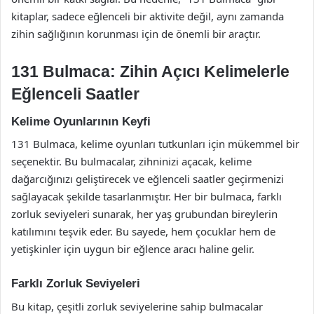
kitaplar, sadece eğlenceli bir aktivite değil, aynı zamanda
zihin sağlığının korunması için de önemli bir araçtır.
131 Bulmaca: Zihin Açıcı Kelimelerle
Eğlenceli Saatler
Kelime Oyunlarının Keyfi
131 Bulmaca, kelime oyunları tutkunları için mükemmel bir
seçenektir. Bu bulmacalar, zihninizi açacak, kelime
dağarcığınızı geliştirecek ve eğlenceli saatler geçirmenizi
sağlayacak şekilde tasarlanmıştır. Her bir bulmaca, farklı
zorluk seviyeleri sunarak, her yaş grubundan bireylerin
katılımını teşvik eder. Bu sayede, hem çocuklar hem de
yetişkinler için uygun bir eğlence aracı haline gelir.
Farklı Zorluk Seviyeleri
Bu kitap, çeşitli zorluk seviyelerine sahip bulmacalar