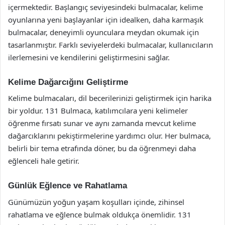
içermektedir. Başlangıç seviyesindeki bulmacalar, kelime
oyunlarına yeni başlayanlar için idealken, daha karmaşık
bulmacalar, deneyimli oyunculara meydan okumak için
tasarlanmıştır. Farklı seviyelerdeki bulmacalar, kullanıcıların
ilerlemesini ve kendilerini geliştirmesini sağlar.
Kelime Dağarcığını Geliştirme
Kelime bulmacaları, dil becerilerinizi geliştirmek için harika
bir yoldur. 131 Bulmaca, katılımcılara yeni kelimeler
öğrenme fırsatı sunar ve aynı zamanda mevcut kelime
dağarcıklarını pekiştirmelerine yardımcı olur. Her bulmaca,
belirli bir tema etrafında döner, bu da öğrenmeyi daha
eğlenceli hale getirir.
Günlük Eğlence ve Rahatlama
Günümüzün yoğun yaşam koşulları içinde, zihinsel
rahatlama ve eğlence bulmak oldukça önemlidir. 131