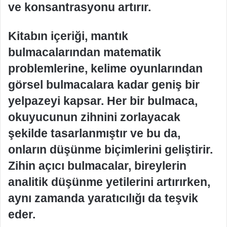
ve konsantrasyonu artırır.
Kitabın içeriği, mantık
bulmacalarından matematik
problemlerine, kelime oyunlarından
görsel bulmacalara kadar geniş bir
yelpazeyi kapsar. Her bir bulmaca,
okuyucunun zihnini zorlayacak
şekilde tasarlanmıştır ve bu da,
onların düşünme biçimlerini geliştirir.
Zihin açıcı bulmacalar, bireylerin
analitik düşünme yetilerini artırırken,
aynı zamanda yaratıcılığı da teşvik
eder.