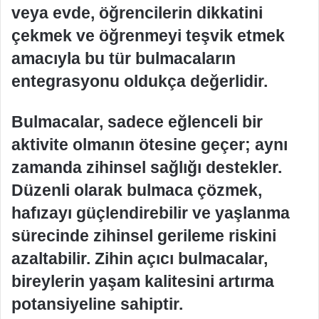
veya evde, öğrencilerin dikkatini
çekmek ve öğrenmeyi teşvik etmek
amacıyla bu tür bulmacaların
entegrasyonu oldukça değerlidir.
Bulmacalar, sadece eğlenceli bir
aktivite olmanın ötesine geçer; aynı
zamanda zihinsel sağlığı destekler.
Düzenli olarak bulmaca çözmek,
hafızayı güçlendirebilir ve yaşlanma
sürecinde zihinsel gerileme riskini
azaltabilir. Zihin açıcı bulmacalar,
bireylerin yaşam kalitesini artırma
potansiyeline sahiptir.