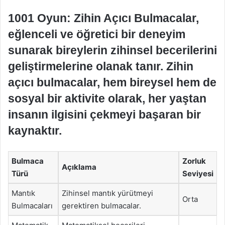
1001 Oyun: Zihin Açıcı Bulmacalar,
eğlenceli ve öğretici bir deneyim
sunarak bireylerin zihinsel becerilerini
geliştirmelerine olanak tanır. Zihin
açıcı bulmacalar, hem bireysel hem de
sosyal bir aktivite olarak, her yaştan
insanın ilgisini çekmeyi başaran bir
kaynaktır.
Bulmaca
Zorluk
Açıklama
Türü
Seviyesi
Mantık
Zihinsel mantık yürütmeyi
Orta
Bulmacaları
gerektiren bulmacalar.