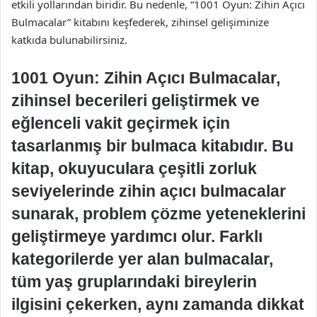
etkili yollarından biridir. Bu nedenle, “1001 Oyun: Zihin Açıcı
Bulmacalar” kitabını keşfederek, zihinsel gelişiminize
katkıda bulunabilirsiniz.
1001 Oyun: Zihin Açıcı Bulmacalar,
zihinsel becerileri geliştirmek ve
eğlenceli vakit geçirmek için
tasarlanmış bir bulmaca kitabıdır. Bu
kitap, okuyuculara çeşitli zorluk
seviyelerinde zihin açıcı bulmacalar
sunarak, problem çözme yeteneklerini
geliştirmeye yardımcı olur. Farklı
kategorilerde yer alan bulmacalar,
tüm yaş gruplarındaki bireylerin
ilgisini çekerken, aynı zamanda dikkat