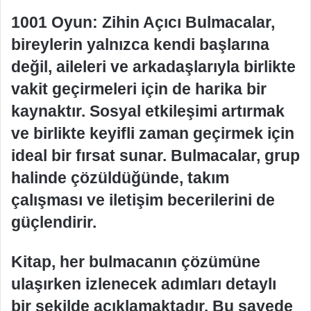
1001 Oyun: Zihin Açıcı Bulmacalar,
bireylerin yalnızca kendi başlarına
değil, aileleri ve arkadaşlarıyla birlikte
vakit geçirmeleri için de harika bir
kaynaktır. Sosyal etkileşimi artırmak
ve birlikte keyifli zaman geçirmek için
ideal bir fırsat sunar. Bulmacalar, grup
halinde çözüldüğünde, takım
çalışması ve iletişim becerilerini de
güçlendirir.
Kitap, her bulmacanın çözümüne
ulaşırken izlenecek adımları detaylı
bir şekilde açıklamaktadır. Bu sayede