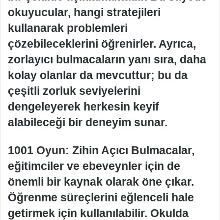
okuyucular, hangi stratejileri
kullanarak problemleri
çözebileceklerini öğrenirler. Ayrıca,
zorlayıcı bulmacaların yanı sıra, daha
kolay olanlar da mevcuttur; bu da
çeşitli zorluk seviyelerini
dengeleyerek herkesin keyif
alabileceği bir deneyim sunar.
1001 Oyun: Zihin Açıcı Bulmacalar,
eğitimciler ve ebeveynler için de
önemli bir kaynak olarak öne çıkar.
Öğrenme süreçlerini eğlenceli hale
getirmek için kullanılabilir. Okulda